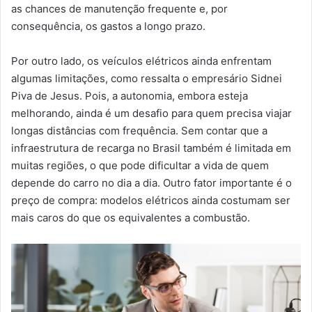
as chances de manutenção frequente e, por
consequência, os gastos a longo prazo.
Por outro lado, os veículos elétricos ainda enfrentam
algumas limitações, como ressalta o empresário Sidnei
Piva de Jesus. Pois, a autonomia, embora esteja
melhorando, ainda é um desafio para quem precisa viajar
longas distâncias com frequência. Sem contar que a
infraestrutura de recarga no Brasil também é limitada em
muitas regiões, o que pode dificultar a vida de quem
depende do carro no dia a dia. Outro fator importante é o
preço de compra: modelos elétricos ainda costumam ser
mais caros do que os equivalentes a combustão.