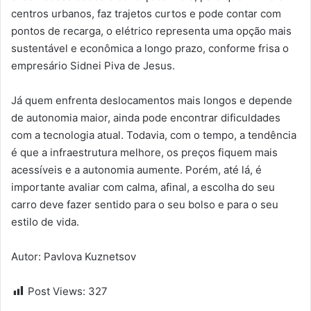
centros urbanos, faz trajetos curtos e pode contar com
pontos de recarga, o elétrico representa uma opção mais
sustentável e econômica a longo prazo, conforme frisa o
empresário Sidnei Piva de Jesus.
Já quem enfrenta deslocamentos mais longos e depende
de autonomia maior, ainda pode encontrar dificuldades
com a tecnologia atual. Todavia, com o tempo, a tendência
é que a infraestrutura melhore, os preços fiquem mais
acessíveis e a autonomia aumente. Porém, até lá, é
importante avaliar com calma, afinal, a escolha do seu
carro deve fazer sentido para o seu bolso e para o seu
estilo de vida.
Autor: Pavlova Kuznetsov
Post Views:
327