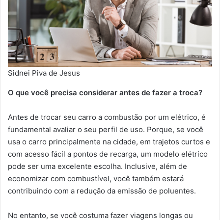
Sidnei Piva de Jesus
O que você precisa considerar antes de fazer a troca?
Antes de trocar seu carro a combustão por um elétrico, é
fundamental avaliar o seu perfil de uso. Porque, se você
usa o carro principalmente na cidade, em trajetos curtos e
com acesso fácil a pontos de recarga, um modelo elétrico
pode ser uma excelente escolha. Inclusive, além de
economizar com combustível, você também estará
contribuindo com a redução da emissão de poluentes.
No entanto, se você costuma fazer viagens longas ou