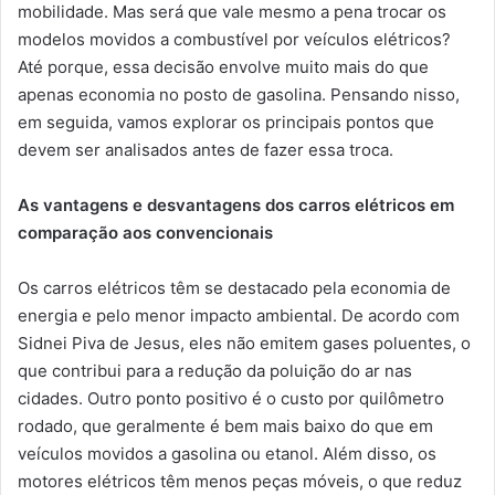
mobilidade. Mas será que vale mesmo a pena trocar os
modelos movidos a combustível por veículos elétricos?
Até porque, essa decisão envolve muito mais do que
apenas economia no posto de gasolina. Pensando nisso,
em seguida, vamos explorar os principais pontos que
devem ser analisados antes de fazer essa troca.
As vantagens e desvantagens dos carros elétricos em
comparação aos convencionais
Os carros elétricos têm se destacado pela economia de
energia e pelo menor impacto ambiental. De acordo com
Sidnei Piva de Jesus, eles não emitem gases poluentes, o
que contribui para a redução da poluição do ar nas
cidades. Outro ponto positivo é o custo por quilômetro
rodado, que geralmente é bem mais baixo do que em
veículos movidos a gasolina ou etanol. Além disso, os
motores elétricos têm menos peças móveis, o que reduz