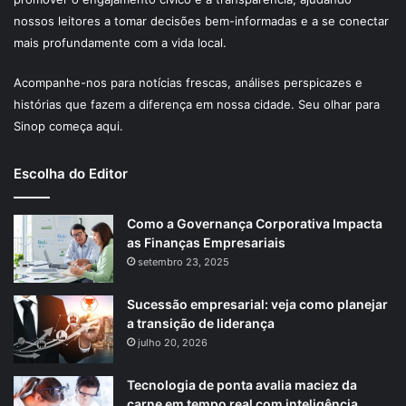
nossos leitores a tomar decisões bem-informadas e a se conectar
mais profundamente com a vida local.
Acompanhe-nos para notícias frescas, análises perspicazes e
histórias que fazem a diferença em nossa cidade. Seu olhar para
Sinop começa aqui.
Escolha do Editor
Como a Governança Corporativa Impacta
as Finanças Empresariais
setembro 23, 2025
Sucessão empresarial: veja como planejar
a transição de liderança
julho 20, 2026
Tecnologia de ponta avalia maciez da
carne em tempo real com inteligência