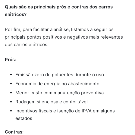
Quais são os principais prós e contras dos carros
elétricos?
Por fim, para facilitar a análise, listamos a seguir os
principais pontos positivos e negativos mais relevantes
dos carros elétricos:
Prós:
Emissão zero de poluentes durante o uso
Economia de energia no abastecimento
Menor custo com manutenção preventiva
Rodagem silenciosa e confortável
Incentivos fiscais e isenção de IPVA em alguns
estados
Contras: