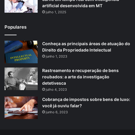
artificial desenvolvida em MT
julho 1, 2025
Populares
Conheça as principais áreas de atuação do
Direito da Propriedade Intelectual
junho 1, 2023
Rastreamento e recuperação de bens
roubados: a arte da investigação
detetivesca
julho 4, 2023
Cobrança de impostos sobre bens de luxo:
você já ouviu falar?
junho 6, 2023