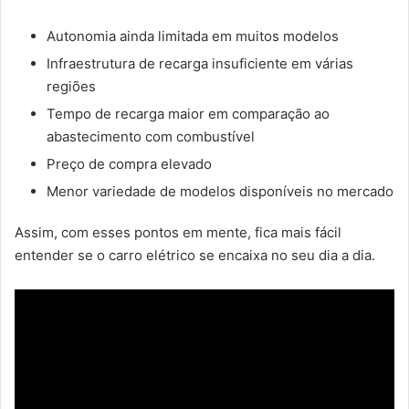
Autonomia ainda limitada em muitos modelos
Infraestrutura de recarga insuficiente em várias
regiões
Tempo de recarga maior em comparação ao
abastecimento com combustível
Preço de compra elevado
Menor variedade de modelos disponíveis no mercado
Assim, com esses pontos em mente, fica mais fácil
entender se o carro elétrico se encaixa no seu dia a dia.