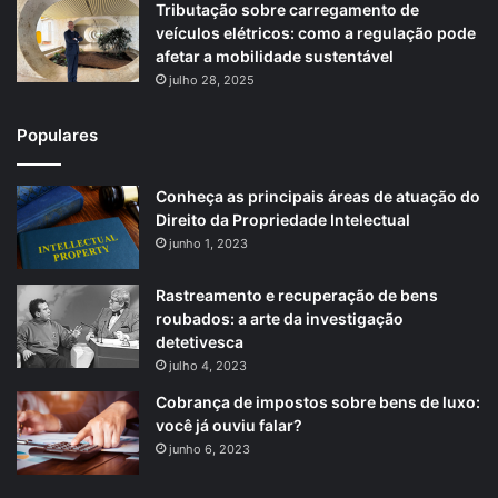
Tributação sobre carregamento de
veículos elétricos: como a regulação pode
afetar a mobilidade sustentável
julho 28, 2025
Populares
Conheça as principais áreas de atuação do
Direito da Propriedade Intelectual
junho 1, 2023
Rastreamento e recuperação de bens
roubados: a arte da investigação
detetivesca
julho 4, 2023
Cobrança de impostos sobre bens de luxo:
você já ouviu falar?
junho 6, 2023