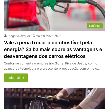
Notícias
Diego Velázquez
maio 9, 2025
11
Vale a pena trocar o combustível pela
energia? Saiba mais sobre as vantagens e
desvantagens dos carros elétricos
Conforme comenta o empresário Sidnei Piva de Jesus, com o
avanço da tecnologia e a crescente preocupação com o meio…
Leia mais »