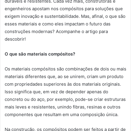
duráveis e resistentes. Cada vez mais, construtoras e
engenheiros apostam nos compósitos para soluções que
exigem inovação e sustentabilidade. Mas, afinal, o que são
esses materiais e como eles impactam o futuro das
construções modernas? Acompanhe o artigo para
descobrir!
O que são materiais compósitos?
Os materiais compósitos são combinações de dois ou mais
materiais diferentes que, ao se unirem, criam um produto
com propriedades superiores às dos materiais originais.
Isso significa que, em vez de depender apenas do
concreto ou do aço, por exemplo, pode-se criar estruturas
mais leves e resistentes, unindo fibras, resinas e outros
componentes que resultam em uma composição única.
Na construção, os compósitos podem ser feitos a partir de