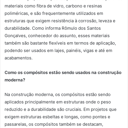
materiais como fibra de vidro, carbono e resinas
poliméricas, e são frequentemente utilizados em
estruturas que exigem resistência à corrosão, leveza e
durabilidade. Como informa Rômulo dos Santos
Gonçalves, conhecedor do assunto, esses materiais
também são bastante flexíveis em termos de aplicação,
podendo ser usados em lajes, painéis, vigas e até em
acabamentos.
Como os compósitos estão sendo usados na construção
moderna?
Na construção moderna, os compósitos estão sendo
aplicados principalmente em estruturas onde o peso
reduzido e a durabilidade são cruciais. Em projetos que
exigem estruturas esbeltas e longas, como pontes e
passarelas, os compósitos também se destacam,