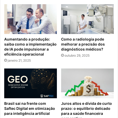
Aumentando a produção:
Como a radiologia pode
saiba como a implementação
melhorar a precisão dos
de IA pode impulsionar a
diagnósticos médicos?
eficiência operacional
outubro 29, 2025
janeiro 21, 2025
Brasil sai na frente com
Juros altos e dívida de curto
Saftec Digital em otimização
prazo: o equilíbrio delicado
para inteligência artificial
para a saúde financeira