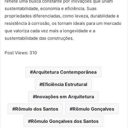
reflete uma busca constante por inovações que unam
sustentabilidade, economia e eficiência. Suas
propriedades diferenciadas, como leveza, durabilidade e
resistência à corrosão, os tornam ideais para um mercado
que valoriza cada vez mais a longevidade e a
sustentabilidade das construções.
Post Views:
310
Arquitetura Contemporânea
Eficiência Estrutural
Inovações em Arquitetura
Rômulo dos Santos
Rômulo Gonçalves
Rômulo Gonçalves dos Santos