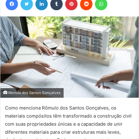
Rômulo dos Santos Gonçalves
Como menciona Rômulo dos Santos Gonçalves, os
materiais compósitos têm transformado a construção civil
com suas propriedades únicas e a capacidade de unir
diferentes materiais para criar estruturas mais leves,