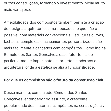
outras construções, tornando o investimento inicial muito
mais vantajoso.
A flexibilidade dos compósitos também permite a criação
de designs arquitetônicos mais ousados, o que não é
possível com materiais convencionais. Estruturas curvas,
fachadas complexas e acabamentos personalizados são
mais facilmente alcançados com compósitos. Como indica
Rômulo dos Santos Gonçalves, esse fator tem sido
particularmente importante em projetos modernos de
arquitetura, onde a estética se alia à funcionalidade.
Por que os compósitos são o futuro da construção civil
Dessa maneira, como alude Rômulo dos Santos
Gonçalves, entendedor do assunto, a crescente
popularidade dos materiais compósitos na construção civil