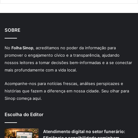
SOBRE
No
Folha Sinop
, acreditamos no poder da informação para
promover o engajamento cívico e a transparência, ajudando
nossos leitores a tomar decisões bem-informadas e a se conectar
mais profundamente com a vida local.
Acompanhe-nos para notícias frescas, análises perspicazes e
histórias que fazem a diferença em nossa cidade. Seu olhar para
Sinop começa aqui.
Escolha do Editor
Atendimento digital no setor funerário:
Eficiência e sensibilidade caminham