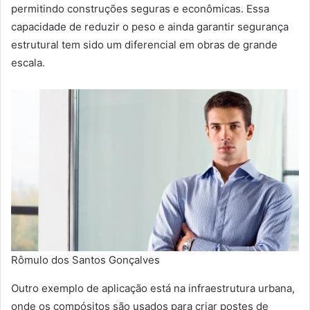
permitindo construções seguras e econômicas. Essa
capacidade de reduzir o peso e ainda garantir segurança
estrutural tem sido um diferencial em obras de grande
escala.
Rômulo dos Santos Gonçalves
Outro exemplo de aplicação está na infraestrutura urbana,
onde os compósitos são usados para criar postes de