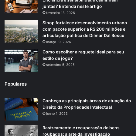
juntas? Entenda neste artigo
fevereiro 13, 2026
Sinop fortalece desenvolvimento urbano
com pacote superior a R$ 200 milhões e
articulação política de Dilmar Dal Bosco
março 19, 2026
Como escolher a raquete ideal para seu
estilo de jogo?
setembro 5, 2025
Populares
Conheça as principais áreas de atuação do
Direito da Propriedade Intelectual
junho 1, 2023
Rastreamento e recuperação de bens
roubados: a arte da investigação