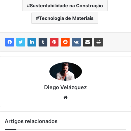
Sustentabilidade na Construção
Tecnologia de Materiais
Diego Velázquez
Website
Artigos relacionados