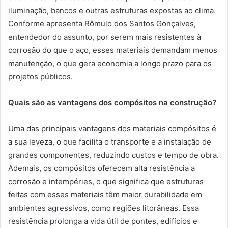
iluminação, bancos e outras estruturas expostas ao clima.
Conforme apresenta Rômulo dos Santos Gonçalves,
entendedor do assunto, por serem mais resistentes à
corrosão do que o aço, esses materiais demandam menos
manutenção, o que gera economia a longo prazo para os
projetos públicos.
Quais são as vantagens dos compósitos na construção?
Uma das principais vantagens dos materiais compósitos é
a sua leveza, o que facilita o transporte e a instalação de
grandes componentes, reduzindo custos e tempo de obra.
Ademais, os compósitos oferecem alta resistência a
corrosão e intempéries, o que significa que estruturas
feitas com esses materiais têm maior durabilidade em
ambientes agressivos, como regiões litorâneas. Essa
resistência prolonga a vida útil de pontes, edifícios e