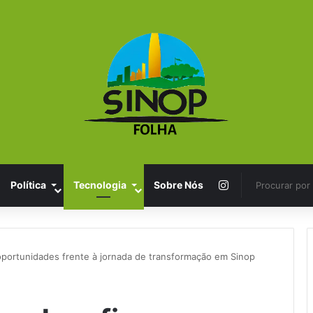
Instagram
Política
Tecnologia
Sobre Nós
oportunidades frente à jornada de transformação em Sinop