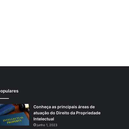
opulares
Conheça as principais áreas de
atuação do Direito da Propriedade
Intelectual
junho 1, 2023