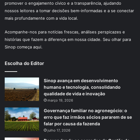
promover o engajamento cívico e a transparência, ajudando
nossos leitores a tomar decisões bem-informadas e a se conectar
mais profundamente com a vida local.
Acompanhe-nos para notícias frescas, análises perspicazes e
histórias que fazem a diferença em nossa cidade. Seu olhar para
Sinop começa aqui.
Escolha do Editor
Sinop avança em desenvolvimento
humano e tecnologia, consolidando
qualidade de vida e inovação
março 19, 2026
Governança familiar no agronegócio: o
erro que faz irmãos sócios pararem de se
falar por causa da fazenda
julho 17, 2026