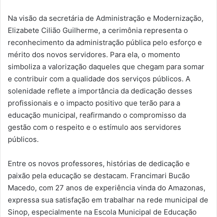
Na visão da secretária de Administração e Modernização,
Elizabete Cilião Guilherme, a cerimônia representa o
reconhecimento da administração pública pelo esforço e
mérito dos novos servidores. Para ela, o momento
simboliza a valorização daqueles que chegam para somar
e contribuir com a qualidade dos serviços públicos. A
solenidade reflete a importância da dedicação desses
profissionais e o impacto positivo que terão para a
educação municipal, reafirmando o compromisso da
gestão com o respeito e o estímulo aos servidores
públicos.
Entre os novos professores, histórias de dedicação e
paixão pela educação se destacam. Francimari Bucão
Macedo, com 27 anos de experiência vinda do Amazonas,
expressa sua satisfação em trabalhar na rede municipal de
Sinop, especialmente na Escola Municipal de Educação