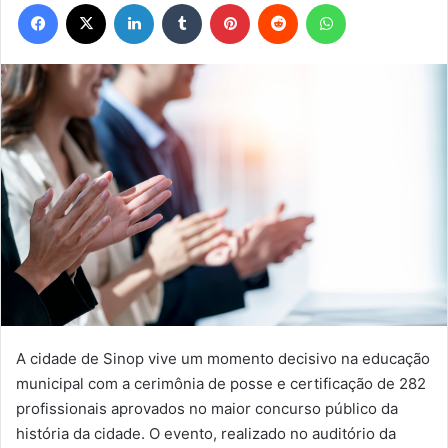
Facebook
X
Linkedin
Tumblr
Pinterest
Reddit
WhatsApp
A cidade de Sinop vive um momento decisivo na educação
municipal com a cerimônia de posse e certificação de 282
profissionais aprovados no maior concurso público da
história da cidade. O evento, realizado no auditório da