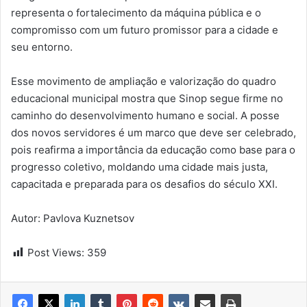
representa o fortalecimento da máquina pública e o
compromisso com um futuro promissor para a cidade e
seu entorno.
Esse movimento de ampliação e valorização do quadro
educacional municipal mostra que Sinop segue firme no
caminho do desenvolvimento humano e social. A posse
dos novos servidores é um marco que deve ser celebrado,
pois reafirma a importância da educação como base para o
progresso coletivo, moldando uma cidade mais justa,
capacitada e preparada para os desafios do século XXI.
Autor: Pavlova Kuznetsov
Post Views:
359