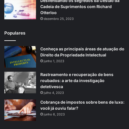
Desvendando os segredos da Gestão da
Cadeia de Suprimentos com Richard
Otterloo
dezembro 25, 2023
Populares
Conheça as principais áreas de atuação do
Direito da Propriedade Intelectual
junho 1, 2023
Rastreamento e recuperação de bens
roubados: a arte da investigação
detetivesca
julho 4, 2023
Cobrança de impostos sobre bens de luxo:
você já ouviu falar?
junho 6, 2023