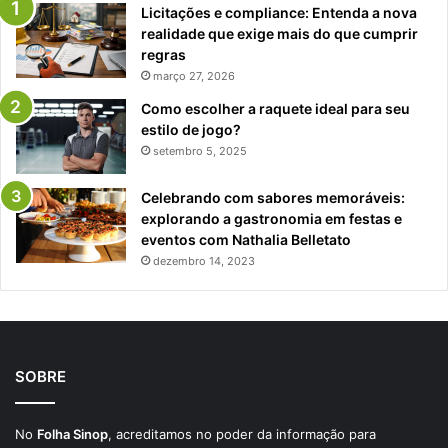
Licitações e compliance: Entenda a nova
realidade que exige mais do que cumprir
regras
março 27, 2026
Como escolher a raquete ideal para seu
estilo de jogo?
setembro 5, 2025
Celebrando com sabores memoráveis:
explorando a gastronomia em festas e
eventos com Nathalia Belletato
dezembro 14, 2023
SOBRE
No
Folha Sinop
, acreditamos no poder da informação para