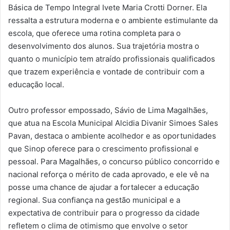
Básica de Tempo Integral Ivete Maria Crotti Dorner. Ela
ressalta a estrutura moderna e o ambiente estimulante da
escola, que oferece uma rotina completa para o
desenvolvimento dos alunos. Sua trajetória mostra o
quanto o município tem atraído profissionais qualificados
que trazem experiência e vontade de contribuir com a
educação local.
Outro professor empossado, Sávio de Lima Magalhães,
que atua na Escola Municipal Alcidia Divanir Simoes Sales
Pavan, destaca o ambiente acolhedor e as oportunidades
que Sinop oferece para o crescimento profissional e
pessoal. Para Magalhães, o concurso público concorrido e
nacional reforça o mérito de cada aprovado, e ele vê na
posse uma chance de ajudar a fortalecer a educação
regional. Sua confiança na gestão municipal e a
expectativa de contribuir para o progresso da cidade
refletem o clima de otimismo que envolve o setor