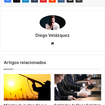
Diego Velázquez
Website
Artigos relacionados