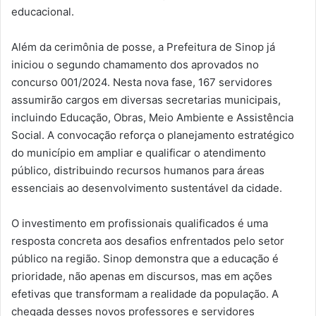
educacional.
Além da cerimônia de posse, a Prefeitura de Sinop já
iniciou o segundo chamamento dos aprovados no
concurso 001/2024. Nesta nova fase, 167 servidores
assumirão cargos em diversas secretarias municipais,
incluindo Educação, Obras, Meio Ambiente e Assistência
Social. A convocação reforça o planejamento estratégico
do município em ampliar e qualificar o atendimento
público, distribuindo recursos humanos para áreas
essenciais ao desenvolvimento sustentável da cidade.
O investimento em profissionais qualificados é uma
resposta concreta aos desafios enfrentados pelo setor
público na região. Sinop demonstra que a educação é
prioridade, não apenas em discursos, mas em ações
efetivas que transformam a realidade da população. A
chegada desses novos professores e servidores