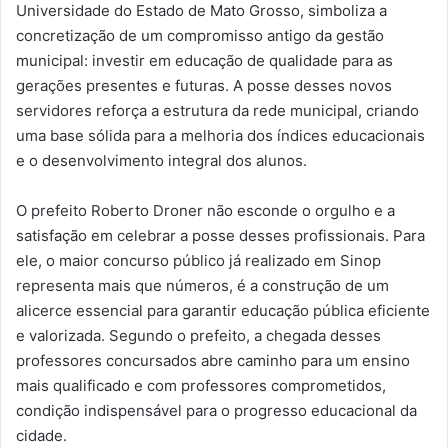
Universidade do Estado de Mato Grosso, simboliza a
concretização de um compromisso antigo da gestão
municipal: investir em educação de qualidade para as
gerações presentes e futuras. A posse desses novos
servidores reforça a estrutura da rede municipal, criando
uma base sólida para a melhoria dos índices educacionais
e o desenvolvimento integral dos alunos.
O prefeito Roberto Droner não esconde o orgulho e a
satisfação em celebrar a posse desses profissionais. Para
ele, o maior concurso público já realizado em Sinop
representa mais que números, é a construção de um
alicerce essencial para garantir educação pública eficiente
e valorizada. Segundo o prefeito, a chegada desses
professores concursados abre caminho para um ensino
mais qualificado e com professores comprometidos,
condição indispensável para o progresso educacional da
cidade.