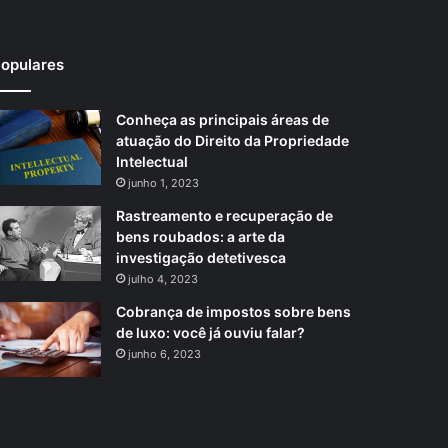
opulares
Conheça as principais áreas de
atuação do Direito da Propriedade
Intelectual
junho 1, 2023
Rastreamento e recuperação de
bens roubados: a arte da
investigação detetivesca
julho 4, 2023
Cobrança de impostos sobre bens
de luxo: você já ouviu falar?
junho 6, 2023