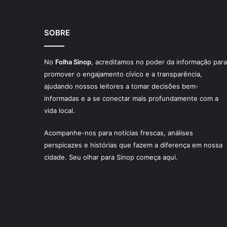
SOBRE
No
Folha Sinop
, acreditamos no poder da informação para
promover o engajamento cívico e a transparência,
ajudando nossos leitores a tomar decisões bem-
informadas e a se conectar mais profundamente com a
vida local.
Acompanhe-nos para notícias frescas, análises
perspicazes e histórias que fazem a diferença em nossa
cidade. Seu olhar para Sinop começa aqui.