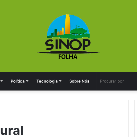
Política
Tecnologia
Sobre Nós
ural