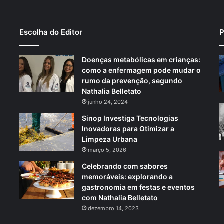
Escolha do Editor
P
Doenças metabólicas em crianças:
como a enfermagem pode mudar o
rumo da prevenção, segundo
Nathalia Belletato
junho 24, 2024
Sinop Investiga Tecnologias
Inovadoras para Otimizar a
Limpeza Urbana
março 5, 2026
Celebrando com sabores
memoráveis: explorando a
gastronomia em festas e eventos
com Nathalia Belletato
dezembro 14, 2023