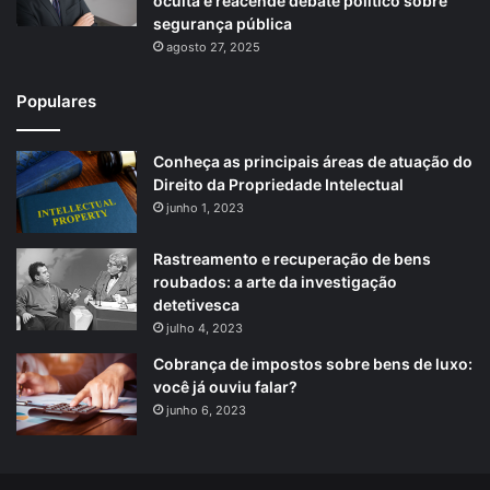
oculta e reacende debate político sobre
segurança pública
agosto 27, 2025
Populares
Conheça as principais áreas de atuação do
Direito da Propriedade Intelectual
junho 1, 2023
Rastreamento e recuperação de bens
roubados: a arte da investigação
detetivesca
julho 4, 2023
Cobrança de impostos sobre bens de luxo:
você já ouviu falar?
junho 6, 2023