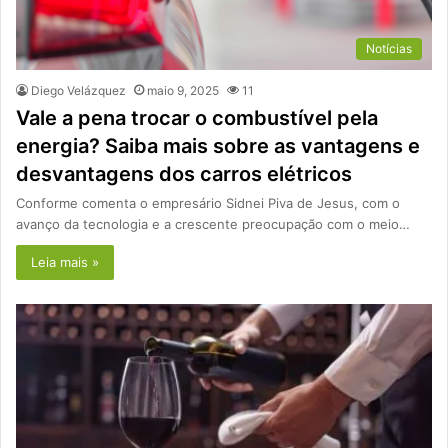
Notícias
Diego Velázquez
maio 9, 2025
11
Vale a pena trocar o combustível pela
energia? Saiba mais sobre as vantagens e
desvantagens dos carros elétricos
Conforme comenta o empresário Sidnei Piva de Jesus, com o
avanço da tecnologia e a crescente preocupação com o meio…
Leia mais »