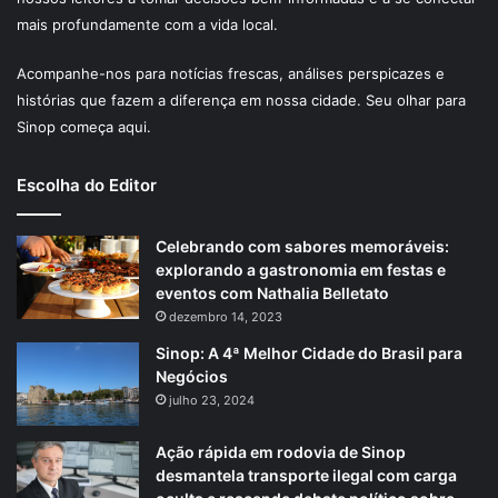
mais profundamente com a vida local.
Acompanhe-nos para notícias frescas, análises perspicazes e
histórias que fazem a diferença em nossa cidade. Seu olhar para
Sinop começa aqui.
Escolha do Editor
Celebrando com sabores memoráveis:
explorando a gastronomia em festas e
eventos com Nathalia Belletato
dezembro 14, 2023
Sinop: A 4ª Melhor Cidade do Brasil para
Negócios
julho 23, 2024
Ação rápida em rodovia de Sinop
desmantela transporte ilegal com carga