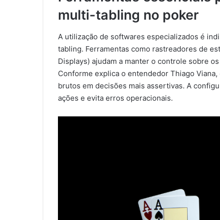
multi-tabling no poker
A utilização de softwares especializados é ind
tabling. Ferramentas como rastreadores de es
Displays) ajudam a manter o controle sobre os
Conforme explica o entendedor Thiago Viana, 
brutos em decisões mais assertivas. A configu
ações e evita erros operacionais.