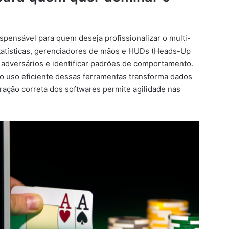
ispensável para quem deseja profissionalizar o multi-
tatísticas, gerenciadores de mãos e HUDs (Heads-Up
 adversários e identificar padrões de comportamento.
o uso eficiente dessas ferramentas transforma dados
ração correta dos softwares permite agilidade nas