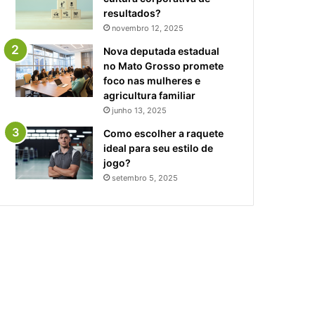
resultados?
novembro 12, 2025
Nova deputada estadual
no Mato Grosso promete
foco nas mulheres e
agricultura familiar
junho 13, 2025
Como escolher a raquete
ideal para seu estilo de
jogo?
setembro 5, 2025