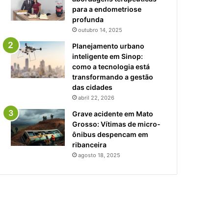
para a endometriose
profunda
outubro 14, 2025
Planejamento urbano
inteligente em Sinop:
como a tecnologia está
transformando a gestão
das cidades
abril 22, 2026
Grave acidente em Mato
Grosso: Vítimas de micro-
ônibus despencam em
ribanceira
agosto 18, 2025