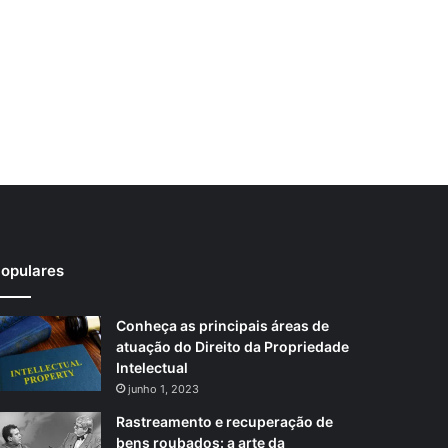
opulares
Conheça as principais áreas de
atuação do Direito da Propriedade
Intelectual
junho 1, 2023
Rastreamento e recuperação de
bens roubados: a arte da