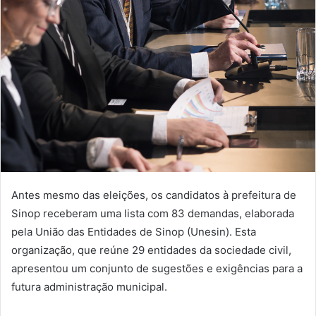
Antes mesmo das eleições, os candidatos à prefeitura de
Sinop receberam uma lista com 83 demandas, elaborada
pela União das Entidades de Sinop (Unesin). Esta
organização, que reúne 29 entidades da sociedade civil,
apresentou um conjunto de sugestões e exigências para a
futura administração municipal.