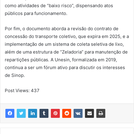
como atividades de “baixo risco”, dispensando atos
públicos para funcionamento.
Por fim, o documento aborda a revisão do contrato de
concessão do transporte coletivo, que expira em 2025, e a
implementação de um sistema de coleta seletiva de lixo,
além de uma estrutura de “Zeladoria” para manutenção de
repartições públicas. A Unesin, formalizada em 2019,
continua a ser um fórum ativo para discutir os interesses
de Sinop.
Post Views:
437