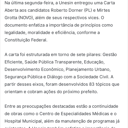
Na última segunda-feira, a Unesin entregou uma Carta
Aberta aos candidatos Roberto Dorner (PL) e Mirtes
Grotta (NOVO), além de seus respectivos vices. O
documento enfatiza a importância de princípios como
legalidade, moralidade e eficiência, conforme a
Constituição Federal.
A carta foi estruturada em torno de sete pilares: Gestão
Eficiente, Saúde Pública Transparente, Educação,
Desenvolvimento Econômico, Planejamento Urbano,
Segurança Pública e Diálogo com a Sociedade Civil. A
partir desses eixos, foram desenvolvidos 83 tópicos que
orientam e cobram ações do próximo prefeito.
Entre as preocupações destacadas estão a continuidade
de obras como o Centro de Especialidades Médicas e o
Hospital Municipal, além da manutenção de programas já