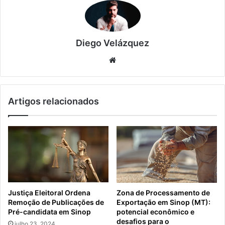
Diego Velázquez
Website
Artigos relacionados
Justiça Eleitoral Ordena
Zona de Processamento de
Remoção de Publicações de
Exportação em Sinop (MT):
Pré-candidata em Sinop
potencial econômico e
desafios para o
julho 23, 2024