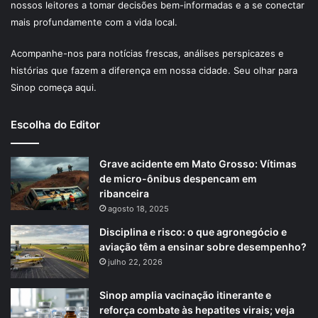
nossos leitores a tomar decisões bem-informadas e a se conectar
mais profundamente com a vida local.
Acompanhe-nos para notícias frescas, análises perspicazes e
histórias que fazem a diferença em nossa cidade. Seu olhar para
Sinop começa aqui.
Escolha do Editor
Grave acidente em Mato Grosso: Vítimas
de micro-ônibus despencam em
ribanceira
agosto 18, 2025
Disciplina e risco: o que agronegócio e
aviação têm a ensinar sobre desempenho?
julho 22, 2026
Sinop amplia vacinação itinerante e
reforça combate às hepatites virais; veja