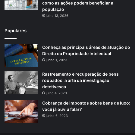
como as ações podem beneficiar a
população
julho 13, 2026
Populares
Conheça as principais áreas de atuação do
Direito da Propriedade Intelectual
junho 1, 2023
Rastreamento e recuperação de bens
roubados: a arte da investigação
detetivesca
julho 4, 2023
Cobrança de impostos sobre bens de luxo:
você já ouviu falar?
junho 6, 2023