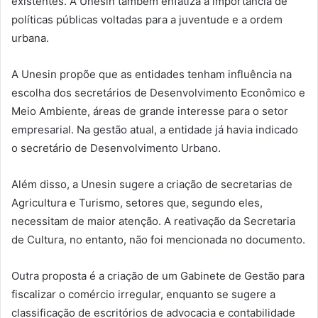
existentes. A Unesin também enfatiza a importância de
políticas públicas voltadas para a juventude e a ordem
urbana.
A Unesin propõe que as entidades tenham influência na
escolha dos secretários de Desenvolvimento Econômico e
Meio Ambiente, áreas de grande interesse para o setor
empresarial. Na gestão atual, a entidade já havia indicado
o secretário de Desenvolvimento Urbano.
Além disso, a Unesin sugere a criação de secretarias de
Agricultura e Turismo, setores que, segundo eles,
necessitam de maior atenção. A reativação da Secretaria
de Cultura, no entanto, não foi mencionada no documento.
Outra proposta é a criação de um Gabinete de Gestão para
fiscalizar o comércio irregular, enquanto se sugere a
classificação de escritórios de advocacia e contabilidade