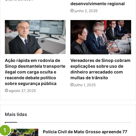
desenvolvimento regional
junho 2, 2026
Ação rápida em rodovia de
Vereadores de Sinop cobram
Sinop desmantela transporte
explicações sobre uso de
ilegal com carga oculta e
dinheiro arrecadado com
reacende debate político
multas de trânsito
sobre segurança pública
julho 1, 2025
agosto 27, 2025
Mais lidas
Polícia Civil de Mato Grosso apreende 77