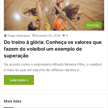
Notícias
Diego Velázquez
fevereiro 20, 2026
3
Do treino à glória: Conheça os valores que
fazem do voleibol um exemplo de
superação
De acordo como o empresário Alfredo Moreira Filho, o voleibol
é mais do que um esporte de reflexos rápidos e…
Leia mais »
Mais lidas