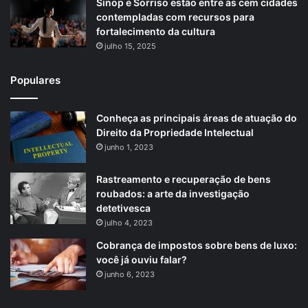
Sinop e Sorriso estão entre as cem cidades
contempladas com recursos para
fortalecimento da cultura
julho 15, 2025
Populares
Conheça as principais áreas de atuação do
Direito da Propriedade Intelectual
junho 1, 2023
Rastreamento e recuperação de bens
roubados: a arte da investigação
detetivesca
julho 4, 2023
Cobrança de impostos sobre bens de luxo:
você já ouviu falar?
junho 6, 2023