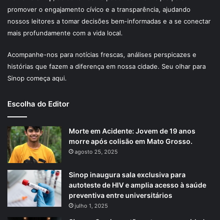
promover o engajamento cívico e a transparência, ajudando
nossos leitores a tomar decisões bem-informadas e a se conectar
mais profundamente com a vida local.
Acompanhe-nos para notícias frescas, análises perspicazes e
histórias que fazem a diferença em nossa cidade. Seu olhar para
Sinop começa aqui.
Escolha do Editor
Morte em Acidente: Jovem de 19 anos
morre após colisão em Mato Grosso.
agosto 25, 2025
Sinop inaugura sala exclusiva para
autoteste de HIV e amplia acesso à saúde
preventiva entre universitários
julho 1, 2025