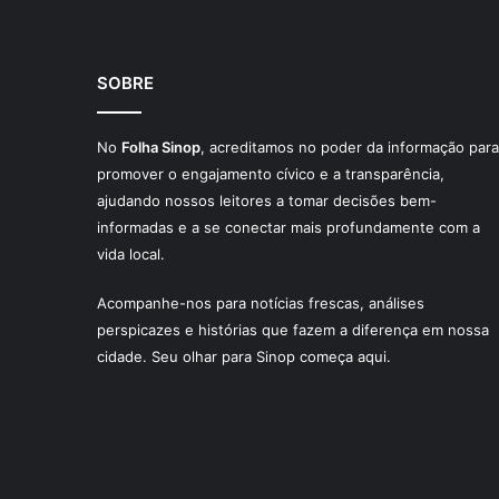
SOBRE
No
Folha Sinop
, acreditamos no poder da informação para
promover o engajamento cívico e a transparência,
ajudando nossos leitores a tomar decisões bem-
informadas e a se conectar mais profundamente com a
vida local.
Acompanhe-nos para notícias frescas, análises
perspicazes e histórias que fazem a diferença em nossa
cidade. Seu olhar para Sinop começa aqui.