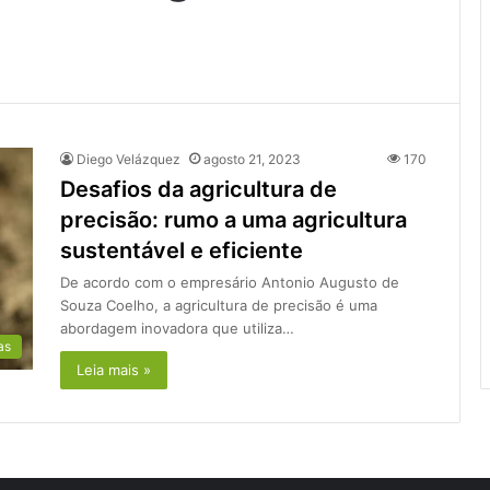
Diego Velázquez
agosto 21, 2023
170
Desafios da agricultura de
precisão: rumo a uma agricultura
sustentável e eficiente
De acordo com o empresário Antonio Augusto de
Souza Coelho, a agricultura de precisão é uma
abordagem inovadora que utiliza…
as
Leia mais »