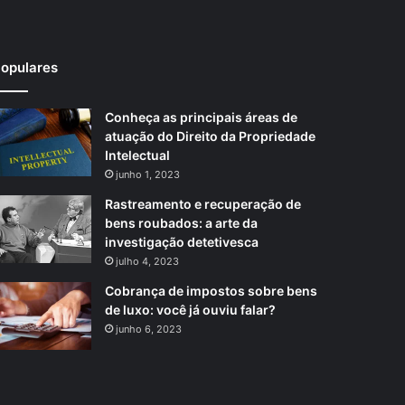
opulares
Conheça as principais áreas de
atuação do Direito da Propriedade
Intelectual
junho 1, 2023
Rastreamento e recuperação de
bens roubados: a arte da
investigação detetivesca
julho 4, 2023
Cobrança de impostos sobre bens
de luxo: você já ouviu falar?
junho 6, 2023