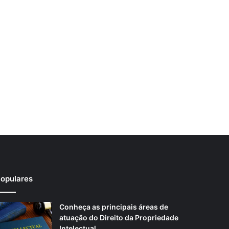
opulares
Conheça as principais áreas de
atuação do Direito da Propriedade
Intelectual