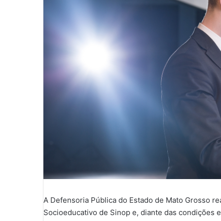
A Defensoria Pública do Estado de Mato Grosso re
Socioeducativo de Sinop e, diante das condições e