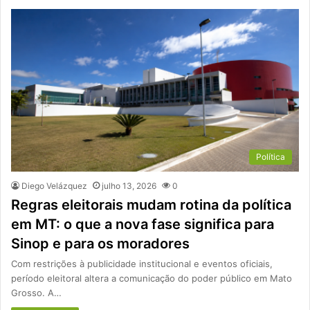
Política
Diego Velázquez
julho 13, 2026
0
Regras eleitorais mudam rotina da política
em MT: o que a nova fase significa para
Sinop e para os moradores
Com restrições à publicidade institucional e eventos oficiais,
período eleitoral altera a comunicação do poder público em Mato
Grosso. A…