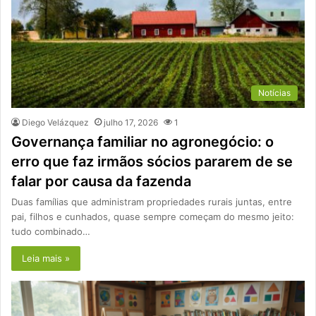
Notícias
Diego Velázquez
julho 17, 2026
1
Governança familiar no agronegócio: o
erro que faz irmãos sócios pararem de se
falar por causa da fazenda
Duas famílias que administram propriedades rurais juntas, entre
pai, filhos e cunhados, quase sempre começam do mesmo jeito:
tudo combinado…
Leia mais »