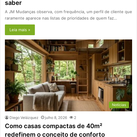
saber
A JM Mudanças observa, com frequência, um perfil de cliente que
raramente aparece nas listas de prioridades de quem faz…
Leia mais »
Notícias
Diego Velázquez
julho 8, 2026
2
Como casas compactas de 40m²
redefinem o conceito de conforto