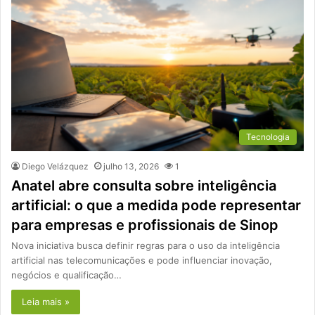
Tecnologia
Diego Velázquez
julho 13, 2026
1
Anatel abre consulta sobre inteligência
artificial: o que a medida pode representar
para empresas e profissionais de Sinop
Nova iniciativa busca definir regras para o uso da inteligência
artificial nas telecomunicações e pode influenciar inovação,
negócios e qualificação…
Leia mais »