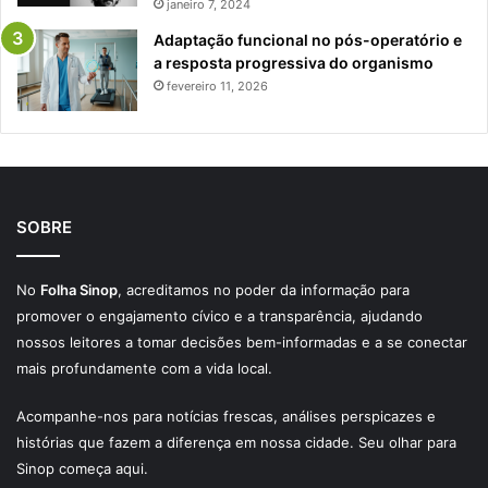
janeiro 7, 2024
Adaptação funcional no pós-operatório e
a resposta progressiva do organismo
fevereiro 11, 2026
SOBRE
No
Folha Sinop
, acreditamos no poder da informação para
promover o engajamento cívico e a transparência, ajudando
nossos leitores a tomar decisões bem-informadas e a se conectar
mais profundamente com a vida local.
Acompanhe-nos para notícias frescas, análises perspicazes e
histórias que fazem a diferença em nossa cidade. Seu olhar para
Sinop começa aqui.