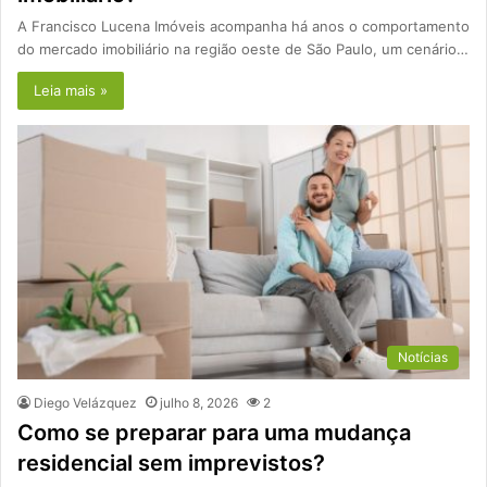
A Francisco Lucena Imóveis acompanha há anos o comportamento
do mercado imobiliário na região oeste de São Paulo, um cenário…
Leia mais »
Notícias
Diego Velázquez
julho 8, 2026
2
Como se preparar para uma mudança
residencial sem imprevistos?