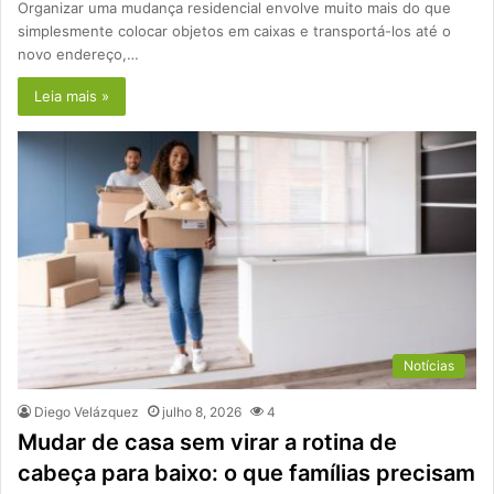
Organizar uma mudança residencial envolve muito mais do que
simplesmente colocar objetos em caixas e transportá-los até o
novo endereço,…
Leia mais »
Notícias
Diego Velázquez
julho 8, 2026
4
Mudar de casa sem virar a rotina de
cabeça para baixo: o que famílias precisam