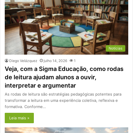
Notícias
Diego Velázquez
julho 14, 2026
1
Veja, com a Sigma Educação, como rodas
de leitura ajudam alunos a ouvir,
interpretar e argumentar
As rodas de leitura são estratégias pedagógicas potentes para
transformar a leitura em uma experiência coletiva, reflexiva e
formativa. Conforme…
Leia mais »