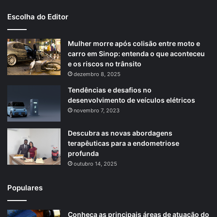
Escolha do Editor
Mulher morre após colisão entre moto e
carro em Sinop: entenda o que aconteceu
e os riscos no trânsito
dezembro 8, 2025
Tendências e desafios no
desenvolvimento de veículos elétricos
novembro 7, 2023
Descubra as novas abordagens
terapêuticas para a endometriose
profunda
outubro 14, 2025
Populares
Conheça as principais áreas de atuação do