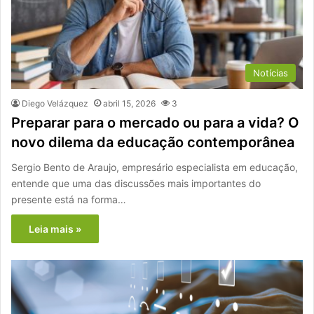
Notícias
Diego Velázquez
abril 15, 2026
3
Preparar para o mercado ou para a vida? O
novo dilema da educação contemporânea
Sergio Bento de Araujo, empresário especialista em educação,
entende que uma das discussões mais importantes do
presente está na forma…
Leia mais »