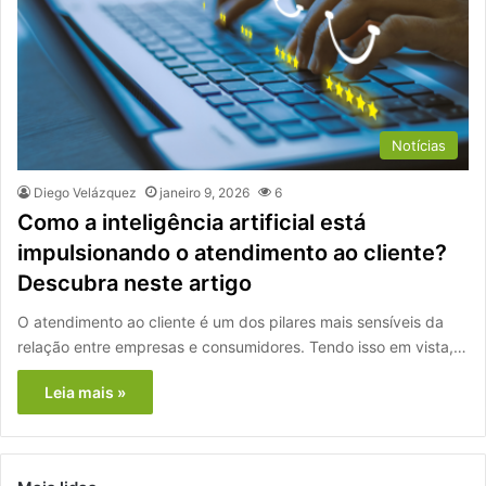
Notícias
Diego Velázquez
janeiro 9, 2026
6
Como a inteligência artificial está
impulsionando o atendimento ao cliente?
Descubra neste artigo
O atendimento ao cliente é um dos pilares mais sensíveis da
relação entre empresas e consumidores. Tendo isso em vista,…
Leia mais »