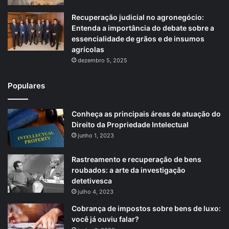
Recuperação judicial no agronegócio:
Entenda a importância do debate sobre a
essencialidade de grãos e de insumos
agrícolas
dezembro 5, 2025
Populares
Conheça as principais áreas de atuação do
Direito da Propriedade Intelectual
junho 1, 2023
Rastreamento e recuperação de bens
roubados: a arte da investigação
detetivesca
julho 4, 2023
Cobrança de impostos sobre bens de luxo:
você já ouviu falar?