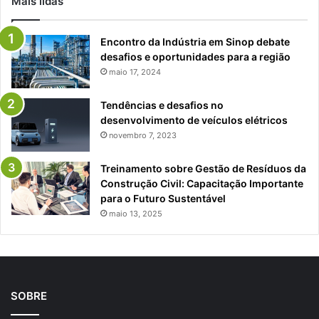
Mais lidas
Encontro da Indústria em Sinop debate
desafios e oportunidades para a região
maio 17, 2024
Tendências e desafios no
desenvolvimento de veículos elétricos
novembro 7, 2023
Treinamento sobre Gestão de Resíduos da
Construção Civil: Capacitação Importante
para o Futuro Sustentável
maio 13, 2025
SOBRE