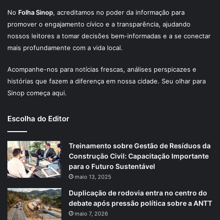
No
Folha Sinop
, acreditamos no poder da informação para
promover o engajamento cívico e a transparência, ajudando
nossos leitores a tomar decisões bem-informadas e a se conectar
mais profundamente com a vida local.
Acompanhe-nos para notícias frescas, análises perspicazes e
histórias que fazem a diferença em nossa cidade. Seu olhar para
Sinop começa aqui.
Escolha do Editor
Treinamento sobre Gestão de Resíduos da
Construção Civil: Capacitação Importante
para o Futuro Sustentável
maio 13, 2025
Duplicação de rodovia entra no centro do
debate após pressão política sobre a ANTT
maio 7, 2026