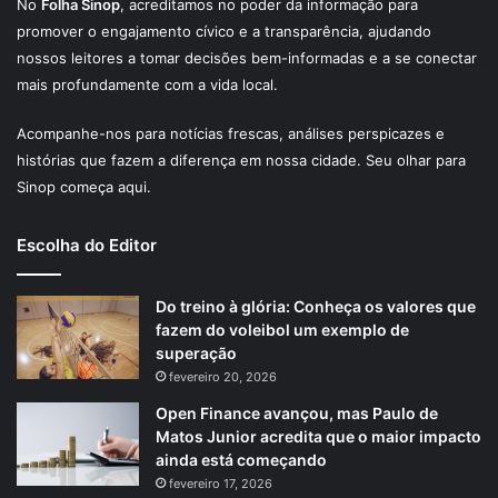
No
Folha Sinop
, acreditamos no poder da informação para
promover o engajamento cívico e a transparência, ajudando
nossos leitores a tomar decisões bem-informadas e a se conectar
mais profundamente com a vida local.
Acompanhe-nos para notícias frescas, análises perspicazes e
histórias que fazem a diferença em nossa cidade. Seu olhar para
Sinop começa aqui.
Escolha do Editor
Do treino à glória: Conheça os valores que
fazem do voleibol um exemplo de
superação
fevereiro 20, 2026
Open Finance avançou, mas Paulo de
Matos Junior acredita que o maior impacto
ainda está começando
fevereiro 17, 2026