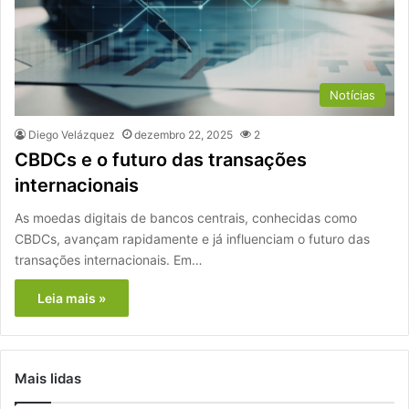
Notícias
Diego Velázquez
dezembro 22, 2025
2
CBDCs e o futuro das transações
internacionais
As moedas digitais de bancos centrais, conhecidas como
CBDCs, avançam rapidamente e já influenciam o futuro das
transações internacionais. Em…
Leia mais »
Mais lidas