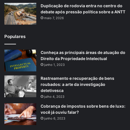
Duplicação de rodovia entra no centro do
debate após pressão política sobre a ANTT
maio 7, 2026
Populares
Conheça as principais áreas de atuação do
Direito da Propriedade Intelectual
junho 1, 2023
Rastreamento e recuperação de bens
roubados: a arte da investigação
detetivesca
julho 4, 2023
Cobrança de impostos sobre bens de luxo:
você já ouviu falar?
junho 6, 2023