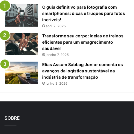
O guia definitivo para fotografia com
smartphones: dicas e truques para fotos
incríveis!
abril 2, 2025
Transforme seu corpo: ideias de treinos
eficientes para um emagrecimento
saudável
janeiro 7, 2025
Elias Assum Sabbag Junior comenta os
avanços da logística sustentável na
indústria de transformação
junho 3, 2026
SOBRE