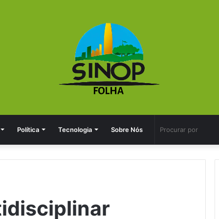
Política
Tecnologia
Sobre Nós
disciplinar