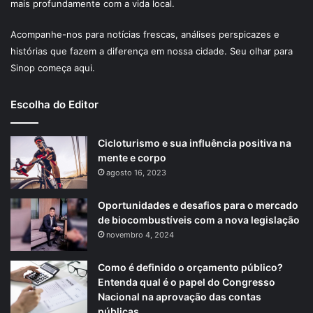
mais profundamente com a vida local.
Acompanhe-nos para notícias frescas, análises perspicazes e
histórias que fazem a diferença em nossa cidade. Seu olhar para
Sinop começa aqui.
Escolha do Editor
Cicloturismo e sua influência positiva na
mente e corpo
agosto 16, 2023
Oportunidades e desafios para o mercado
de biocombustíveis com a nova legislação
novembro 4, 2024
Como é definido o orçamento público?
Entenda qual é o papel do Congresso
Nacional na aprovação das contas
públicas