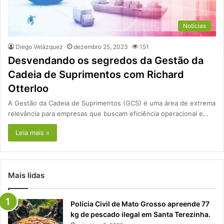
Notícias
Diego Velázquez
dezembro 25, 2023
151
Desvendando os segredos da Gestão da
Cadeia de Suprimentos com Richard
Otterloo
A Gestão da Cadeia de Suprimentos (GCS) é uma área de extrema
relevância para empresas que buscam eficiência operacional e…
Leia mais »
Mais lidas
Polícia Civil de Mato Grosso apreende 77
kg de pescado ilegal em Santa Terezinha.