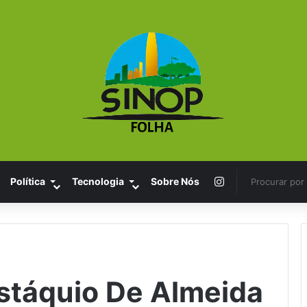
Instagram
Política
Tecnologia
Sobre Nós
stáquio De Almeida