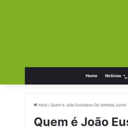
Home
Notícias
Início
/
Quem é João Eustáquio De Almeida Junior
Quem é João Eu