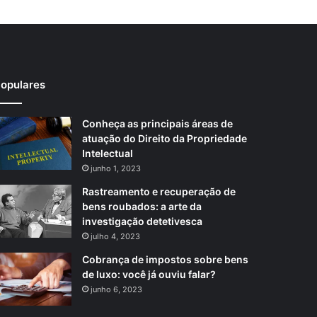
opulares
Conheça as principais áreas de
atuação do Direito da Propriedade
Intelectual
junho 1, 2023
Rastreamento e recuperação de
bens roubados: a arte da
investigação detetivesca
julho 4, 2023
Cobrança de impostos sobre bens
de luxo: você já ouviu falar?
junho 6, 2023