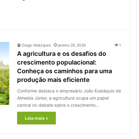
Diego Velázquez
janeiro 26, 2026
1
A agricultura e os desafios do
crescimento populacional:
Conheça os caminhos para uma
produção mais eficiente
Conforme destaca o empresário João Eustáquio de
Almeida Júnior, a agricultura ocupa um papel
as
central no debate sobre o crescimento…
Leia mais »