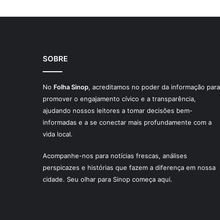
SOBRE
No
Folha Sinop
, acreditamos no poder da informação para
promover o engajamento cívico e a transparência,
ajudando nossos leitores a tomar decisões bem-
informadas e a se conectar mais profundamente com a
vida local.
Acompanhe-nos para notícias frescas, análises
perspicazes e histórias que fazem a diferença em nossa
cidade. Seu olhar para Sinop começa aqui.