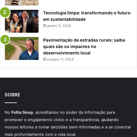
Tecnologia limpa: transformando o futuro
em sustentabilidade
janeiro 3, 2025
Pavimentação de estradas rurais: saiba
quais são os impactos no
desenvolvimento local
outubro 11, 2024
SOBRE
No
Folha Sinop
, acreditamos no poder da informação para
promover o engajamento cívico e a transparência, ajudando
nossos leitores a tomar decisões bem-informadas e a se conectar
mais profundamente com a vida local.