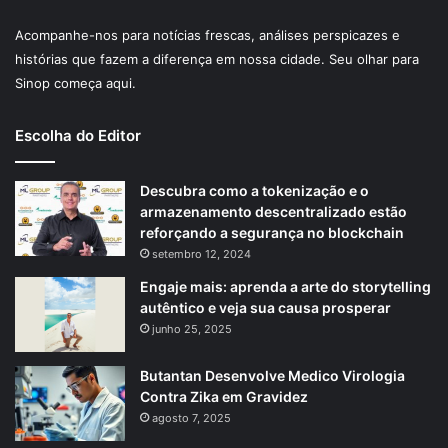
Acompanhe-nos para notícias frescas, análises perspicazes e
histórias que fazem a diferença em nossa cidade. Seu olhar para
Sinop começa aqui.
Escolha do Editor
Descubra como a tokenização e o
armazenamento descentralizado estão
reforçando a segurança no blockchain
setembro 12, 2024
Engaje mais: aprenda a arte do storytelling
autêntico e veja sua causa prosperar
junho 25, 2025
Butantan Desenvolve Medico Virologia
Contra Zika em Gravidez
agosto 7, 2025