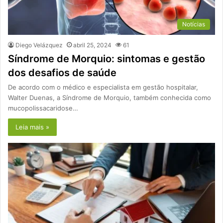
Notícias
Diego Velázquez
abril 25, 2024
61
Síndrome de Morquio: sintomas e gestão
dos desafios de saúde
De acordo com o médico e especialista em gestão hospitalar,
Walter Duenas, a Síndrome de Morquio, também conhecida como
mucopolissacaridose…
Leia mais »