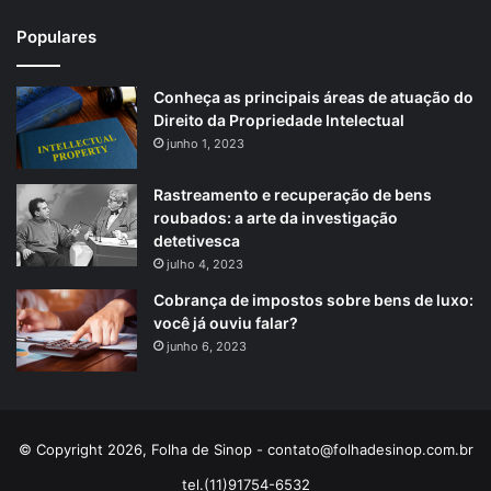
Populares
Conheça as principais áreas de atuação do
Direito da Propriedade Intelectual
junho 1, 2023
Rastreamento e recuperação de bens
roubados: a arte da investigação
detetivesca
julho 4, 2023
Cobrança de impostos sobre bens de luxo:
você já ouviu falar?
junho 6, 2023
© Copyright 2026, Folha de Sinop -
contato@folhadesinop.com.br
tel.(11)91754-6532