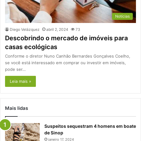
Notícias
Diego Velázquez
abril 2, 2024
73
Descobrindo o mercado de imóveis para
casas ecológicas
Conforme o diretor Nuno Canhão Bernardes Gonçalves Coelho,
se você está interessado em comprar ou investir em imóveis,
pode ser…
Leia mais »
Mais lidas
Suspeitos sequestram 4 homens em boate
de Sinop
janeiro 17, 2024