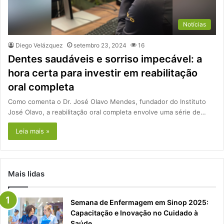
Notícias
Diego Velázquez
setembro 23, 2024
16
Dentes saudáveis e sorriso impecável: a
hora certa para investir em reabilitação
oral completa
Como comenta o Dr. José Olavo Mendes, fundador do Instituto
José Olavo, a reabilitação oral completa envolve uma série de…
Leia mais »
Mais lidas
Semana de Enfermagem em Sinop 2025:
Capacitação e Inovação no Cuidado à
Saúde