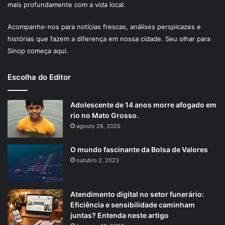
mais profundamente com a vida local.
Acompanhe-nos para notícias frescas, análises perspicazes e
histórias que fazem a diferença em nossa cidade. Seu olhar para
Sinop começa aqui.
Escolha do Editor
Adolescente de 14 anos morre afogado em
rio no Mato Grosso.
agosto 26, 2025
O mundo fascinante da Bolsa de Valores
outubro 2, 2023
Atendimento digital no setor funerário:
Eficiência e sensibilidade caminham
juntas? Entenda neste artigo