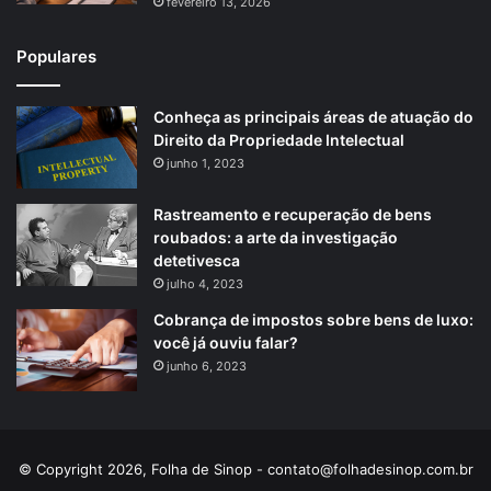
fevereiro 13, 2026
Populares
Conheça as principais áreas de atuação do
Direito da Propriedade Intelectual
junho 1, 2023
Rastreamento e recuperação de bens
roubados: a arte da investigação
detetivesca
julho 4, 2023
Cobrança de impostos sobre bens de luxo:
você já ouviu falar?
junho 6, 2023
© Copyright 2026, Folha de Sinop -
contato@folhadesinop.com.br