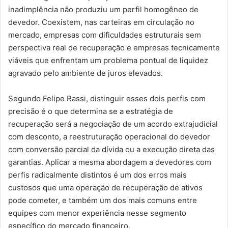
inadimplência não produziu um perfil homogêneo de
devedor. Coexistem, nas carteiras em circulação no
mercado, empresas com dificuldades estruturais sem
perspectiva real de recuperação e empresas tecnicamente
viáveis que enfrentam um problema pontual de liquidez
agravado pelo ambiente de juros elevados.
Segundo Felipe Rassi, distinguir esses dois perfis com
precisão é o que determina se a estratégia de
recuperação será a negociação de um acordo extrajudicial
com desconto, a reestruturação operacional do devedor
com conversão parcial da dívida ou a execução direta das
garantias. Aplicar a mesma abordagem a devedores com
perfis radicalmente distintos é um dos erros mais
custosos que uma operação de recuperação de ativos
pode cometer, e também um dos mais comuns entre
equipes com menor experiência nesse segmento
específico do mercado financeiro.