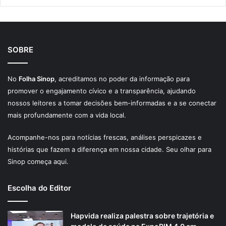
SOBRE
No
Folha Sinop
, acreditamos no poder da informação para
promover o engajamento cívico e a transparência, ajudando
nossos leitores a tomar decisões bem-informadas e a se conectar
mais profundamente com a vida local.
Acompanhe-nos para notícias frescas, análises perspicazes e
histórias que fazem a diferença em nossa cidade. Seu olhar para
Sinop começa aqui.
Escolha do Editor
Hapvida realiza palestra sobre trajetória e