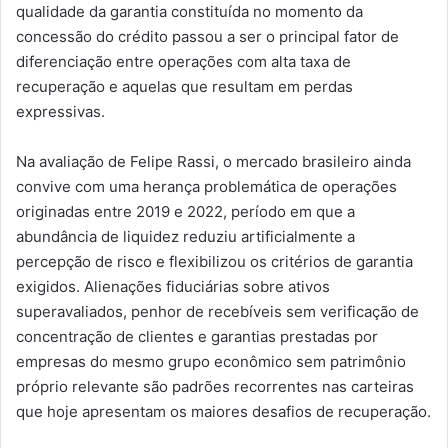
qualidade da garantia constituída no momento da
concessão do crédito passou a ser o principal fator de
diferenciação entre operações com alta taxa de
recuperação e aquelas que resultam em perdas
expressivas.
Na avaliação de Felipe Rassi, o mercado brasileiro ainda
convive com uma herança problemática de operações
originadas entre 2019 e 2022, período em que a
abundância de liquidez reduziu artificialmente a
percepção de risco e flexibilizou os critérios de garantia
exigidos. Alienações fiduciárias sobre ativos
superavaliados, penhor de recebíveis sem verificação de
concentração de clientes e garantias prestadas por
empresas do mesmo grupo econômico sem patrimônio
próprio relevante são padrões recorrentes nas carteiras
que hoje apresentam os maiores desafios de recuperação.