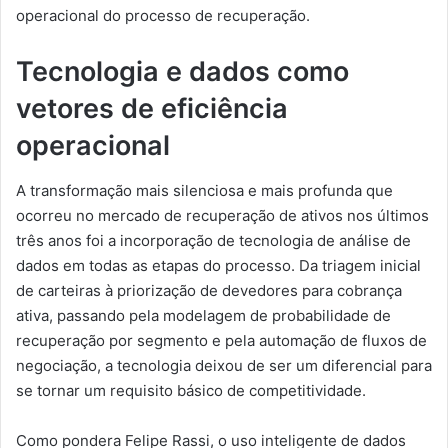
operacional do processo de recuperação.
Tecnologia e dados como
vetores de eficiência
operacional
A transformação mais silenciosa e mais profunda que
ocorreu no mercado de recuperação de ativos nos últimos
três anos foi a incorporação de tecnologia de análise de
dados em todas as etapas do processo. Da triagem inicial
de carteiras à priorização de devedores para cobrança
ativa, passando pela modelagem de probabilidade de
recuperação por segmento e pela automação de fluxos de
negociação, a tecnologia deixou de ser um diferencial para
se tornar um requisito básico de competitividade.
Como pondera Felipe Rassi, o uso inteligente de dados