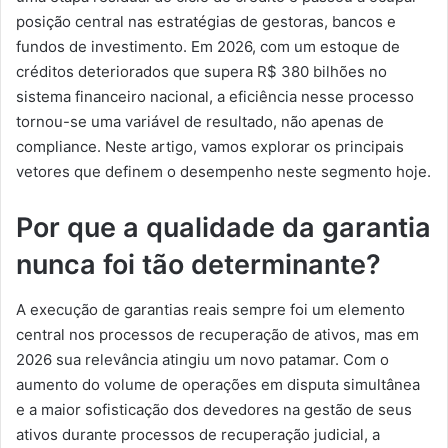
posição central nas estratégias de gestoras, bancos e
fundos de investimento. Em 2026, com um estoque de
créditos deteriorados que supera R$ 380 bilhões no
sistema financeiro nacional, a eficiência nesse processo
tornou-se uma variável de resultado, não apenas de
compliance. Neste artigo, vamos explorar os principais
vetores que definem o desempenho neste segmento hoje.
Por que a qualidade da garantia
nunca foi tão determinante?
A execução de garantias reais sempre foi um elemento
central nos processos de recuperação de ativos, mas em
2026 sua relevância atingiu um novo patamar. Com o
aumento do volume de operações em disputa simultânea
e a maior sofisticação dos devedores na gestão de seus
ativos durante processos de recuperação judicial, a