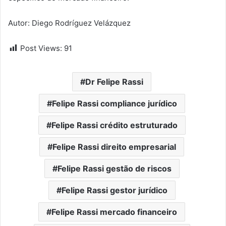
Autor: Diego Rodríguez Velázquez
Post Views:
91
Dr Felipe Rassi
Felipe Rassi compliance jurídico
Felipe Rassi crédito estruturado
Felipe Rassi direito empresarial
Felipe Rassi gestão de riscos
Felipe Rassi gestor jurídico
Felipe Rassi mercado financeiro