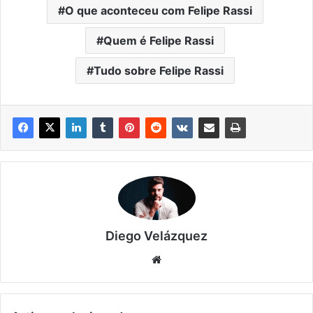
O que aconteceu com Felipe Rassi
Quem é Felipe Rassi
Tudo sobre Felipe Rassi
Diego Velázquez
Website