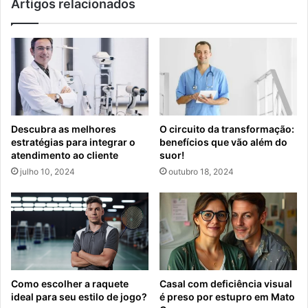
Artigos relacionados
Descubra as melhores
O circuito da transformação:
estratégias para integrar o
benefícios que vão além do
atendimento ao cliente
suor!
julho 10, 2024
outubro 18, 2024
Como escolher a raquete
Casal com deficiência visual
ideal para seu estilo de jogo?
é preso por estupro em Mato