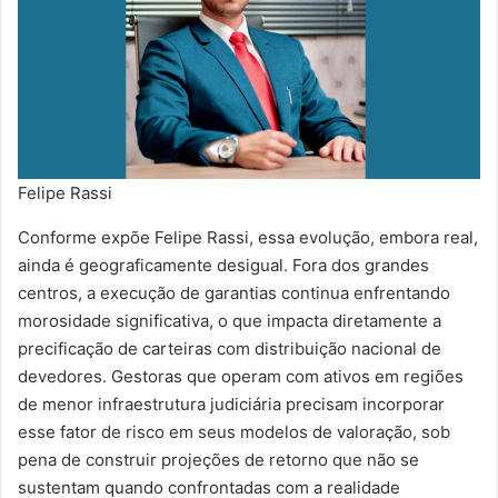
Felipe Rassi
Conforme expõe Felipe Rassi, essa evolução, embora real,
ainda é geograficamente desigual. Fora dos grandes
centros, a execução de garantias continua enfrentando
morosidade significativa, o que impacta diretamente a
precificação de carteiras com distribuição nacional de
devedores. Gestoras que operam com ativos em regiões
de menor infraestrutura judiciária precisam incorporar
esse fator de risco em seus modelos de valoração, sob
pena de construir projeções de retorno que não se
sustentam quando confrontadas com a realidade