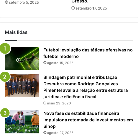
Grosso.
setembro 5, 2025
setembro 17, 2025
Mais lidas
Futebol: evolução das táticas ofensivas no
futebol moderno
agosto 15, 2025
Blindagem patrimonial e tributação:
Descubra como Rodrigo Gonçalves
Pimentel avalia a relação entre estrutura
jurídica e eficiência fiscal
maio 29, 2026
Nova fase de estabilidade financeira
impulsiona retomada de investimentos em
Sinop
agosto 27, 2025