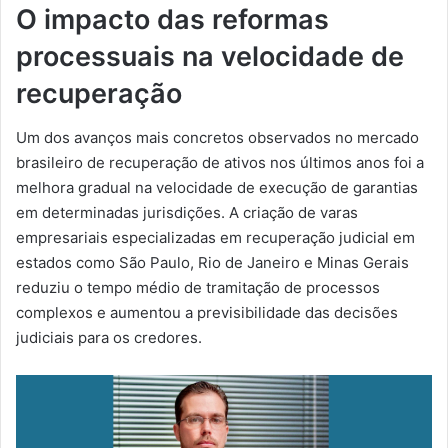
O impacto das reformas
processuais na velocidade de
recuperação
Um dos avanços mais concretos observados no mercado
brasileiro de recuperação de ativos nos últimos anos foi a
melhora gradual na velocidade de execução de garantias
em determinadas jurisdições. A criação de varas
empresariais especializadas em recuperação judicial em
estados como São Paulo, Rio de Janeiro e Minas Gerais
reduziu o tempo médio de tramitação de processos
complexos e aumentou a previsibilidade das decisões
judiciais para os credores.