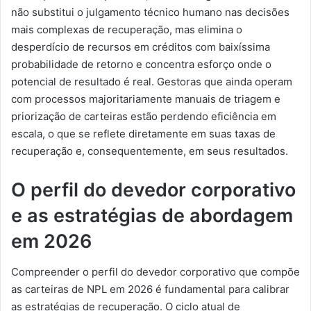
não substitui o julgamento técnico humano nas decisões
mais complexas de recuperação, mas elimina o
desperdício de recursos em créditos com baixíssima
probabilidade de retorno e concentra esforço onde o
potencial de resultado é real. Gestoras que ainda operam
com processos majoritariamente manuais de triagem e
priorização de carteiras estão perdendo eficiência em
escala, o que se reflete diretamente em suas taxas de
recuperação e, consequentemente, em seus resultados.
O perfil do devedor corporativo
e as estratégias de abordagem
em 2026
Compreender o perfil do devedor corporativo que compõe
as carteiras de NPL em 2026 é fundamental para calibrar
as estratégias de recuperação. O ciclo atual de