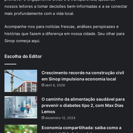
nossos leitores a tomar decisões bem-informadas e a se conectar
mais profundamente com a vida local.
Acompanhe-nos para notícias frescas, análises perspicazes e
histórias que fazem a diferença em nossa cidade. Seu olhar para
Sinop começa aqui.
Escolha do Editor
Crescimento recorde na construção civil
em Sinop impulsiona economia local
abril 6, 2026
O caminho da alimentação saudável para
prevenir o diabetes tipo 2, com Max Dias
Lemos
dezembro 12, 2024
Economia compartilhada: saiba como a