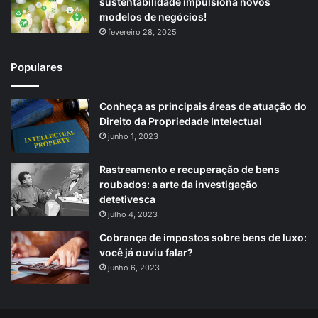
sustentabilidade impulsiona novos
modelos de negócios!
fevereiro 28, 2025
Populares
Conheça as principais áreas de atuação do
Direito da Propriedade Intelectual
junho 1, 2023
Rastreamento e recuperação de bens
roubados: a arte da investigação
detetivesca
julho 4, 2023
Cobrança de impostos sobre bens de luxo:
você já ouviu falar?
junho 6, 2023