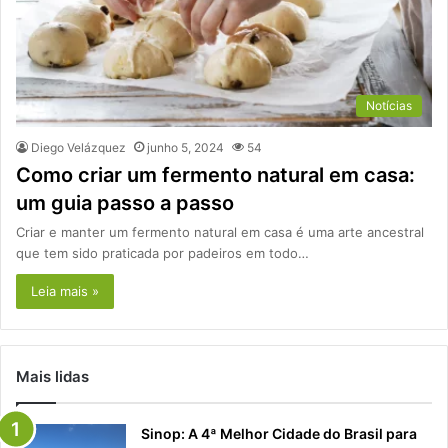
Notícias
Diego Velázquez
junho 5, 2024
54
Como criar um fermento natural em casa:
um guia passo a passo
Criar e manter um fermento natural em casa é uma arte ancestral
que tem sido praticada por padeiros em todo…
Leia mais »
Mais lidas
Sinop: A 4ª Melhor Cidade do Brasil para