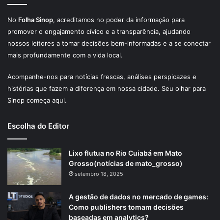
No
Folha Sinop
, acreditamos no poder da informação para
promover o engajamento cívico e a transparência, ajudando
nossos leitores a tomar decisões bem-informadas e a se conectar
mais profundamente com a vida local.
Acompanhe-nos para notícias frescas, análises perspicazes e
histórias que fazem a diferença em nossa cidade. Seu olhar para
Sinop começa aqui.
Escolha do Editor
Lixo flutua no Rio Cuiabá em Mato
Grosso(notícias de mato_grosso)
setembro 18, 2025
A gestão de dados no mercado de games:
Como publishers tomam decisões
baseadas em analytics?