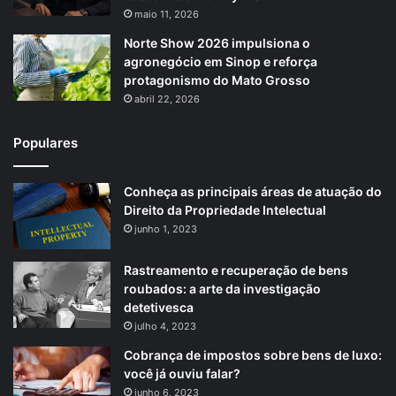
maio 11, 2026
Norte Show 2026 impulsiona o
agronegócio em Sinop e reforça
protagonismo do Mato Grosso
abril 22, 2026
Populares
Conheça as principais áreas de atuação do
Direito da Propriedade Intelectual
junho 1, 2023
Rastreamento e recuperação de bens
roubados: a arte da investigação
detetivesca
julho 4, 2023
Cobrança de impostos sobre bens de luxo:
você já ouviu falar?
junho 6, 2023