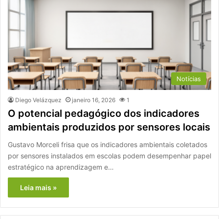
Notícias
Diego Velázquez
janeiro 16, 2026
1
O potencial pedagógico dos indicadores
ambientais produzidos por sensores locais
Gustavo Morceli frisa que os indicadores ambientais coletados
por sensores instalados em escolas podem desempenhar papel
estratégico na aprendizagem e…
Leia mais »