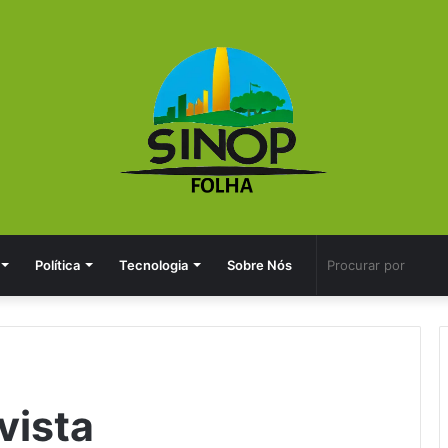
Política
Tecnologia
Sobre Nós
vista