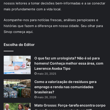
nossos leitores a tomar decisões bem-informadas e a se conectar
mais profundamente com a vida local.
Acompanhe-nos para notícias frescas, análises perspicazes e
histórias que fazem a diferença em nossa cidade. Seu olhar para
Sinop começa aqui.
Escolha do Editor
O que faz um urologista? Não é só para
homens! Conheça melhor essa área, com
Lawrence Aseba Tipo
maio 20, 2025
Como a valorização de resíduos gera
emprego e renda nas comunidades
brasileiras?
maio 26, 2026
Mato Grosso: Força-tarefa encontra corpo