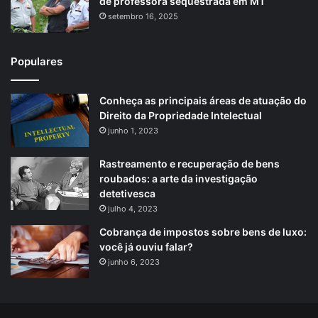
de professora sequestrada em MT
setembro 16, 2025
Populares
Conheça as principais áreas de atuação do
Direito da Propriedade Intelectual
junho 1, 2023
Rastreamento e recuperação de bens
roubados: a arte da investigação
detetivesca
julho 4, 2023
Cobrança de impostos sobre bens de luxo:
você já ouviu falar?
junho 6, 2023