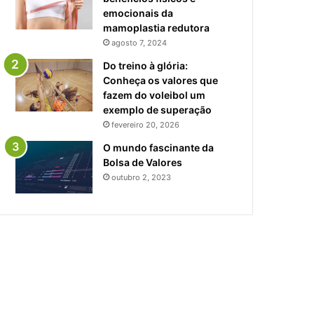
emocionais da
mamoplastia redutora
agosto 7, 2024
Do treino à glória:
Conheça os valores que
fazem do voleibol um
exemplo de superação
fevereiro 20, 2026
O mundo fascinante da
Bolsa de Valores
outubro 2, 2023