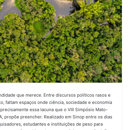
didade que merece. Entre discursos políticos rasos e
o, faltam espaços onde ciência, sociedade e economia
 precisamente essa lacuna que o VIII Simpósio Mato-
, propõe preencher. Realizado em Sinop entre os dias
uisadores, estudantes e instituições de peso para