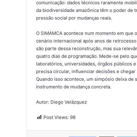
comunicação: dados técnicos raramente mobil
da biodiversidade amazônica têm o poder de 
pressão social por mudanças reais.
O SIMAMCA acontece num momento em que o Bra
cenário internacional após anos de retrocesso 
são parte dessa reconstrução, mas sua relevâ
quatro dias de programação. Mede-se pelo que
laboratórios, universidades, órgãos públicos 
precisa circular, influenciar decisões e chega
Quando isso acontece, um simpósio deixa de 
instrumento de mudança concreta.
Autor: Diego Velázquez
Post Views:
98