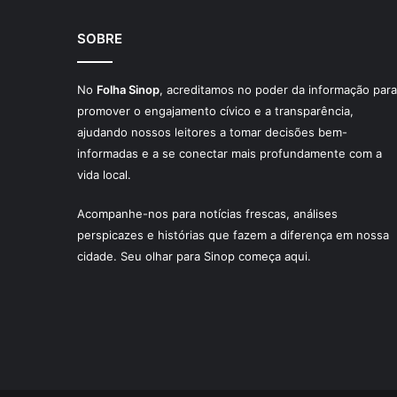
SOBRE
No
Folha Sinop
, acreditamos no poder da informação para
promover o engajamento cívico e a transparência,
ajudando nossos leitores a tomar decisões bem-
informadas e a se conectar mais profundamente com a
vida local.
Acompanhe-nos para notícias frescas, análises
perspicazes e histórias que fazem a diferença em nossa
cidade. Seu olhar para Sinop começa aqui.