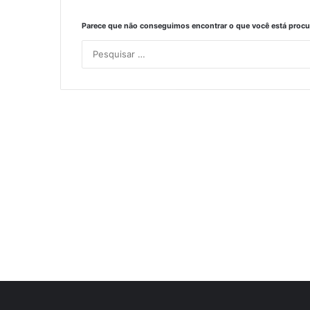
Parece que não conseguimos encontrar o que você está procur