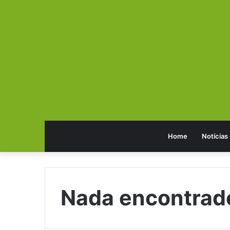
Home
Notícias
Nada encontrad