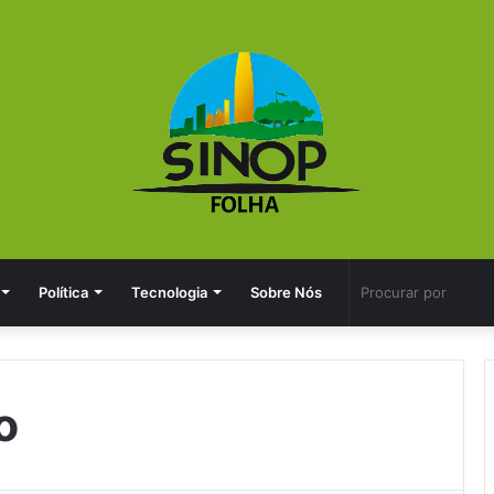
Política
Tecnologia
Sobre Nós
o