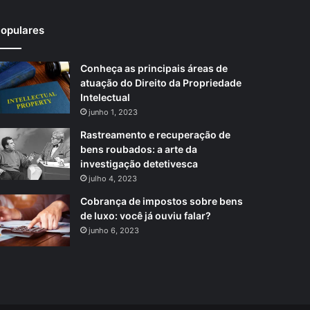
opulares
Conheça as principais áreas de
atuação do Direito da Propriedade
Intelectual
junho 1, 2023
Rastreamento e recuperação de
bens roubados: a arte da
investigação detetivesca
julho 4, 2023
Cobrança de impostos sobre bens
de luxo: você já ouviu falar?
junho 6, 2023