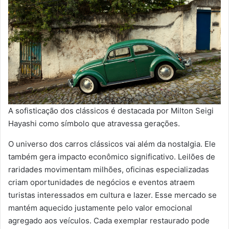
A sofisticação dos clássicos é destacada por Milton Seigi
Hayashi como símbolo que atravessa gerações.
O universo dos carros clássicos vai além da nostalgia. Ele
também gera impacto econômico significativo. Leilões de
raridades movimentam milhões, oficinas especializadas
criam oportunidades de negócios e eventos atraem
turistas interessados em cultura e lazer. Esse mercado se
mantém aquecido justamente pelo valor emocional
agregado aos veículos. Cada exemplar restaurado pode