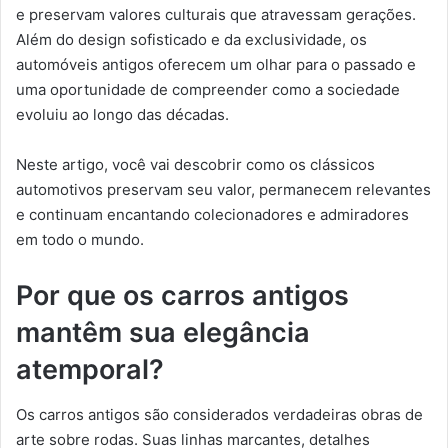
e preservam valores culturais que atravessam gerações.
Além do design sofisticado e da exclusividade, os
automóveis antigos oferecem um olhar para o passado e
uma oportunidade de compreender como a sociedade
evoluiu ao longo das décadas.
Neste artigo, você vai descobrir como os clássicos
automotivos preservam seu valor, permanecem relevantes
e continuam encantando colecionadores e admiradores
em todo o mundo.
Por que os carros antigos
mantêm sua elegância
atemporal?
Os carros antigos são considerados verdadeiras obras de
arte sobre rodas. Suas linhas marcantes, detalhes