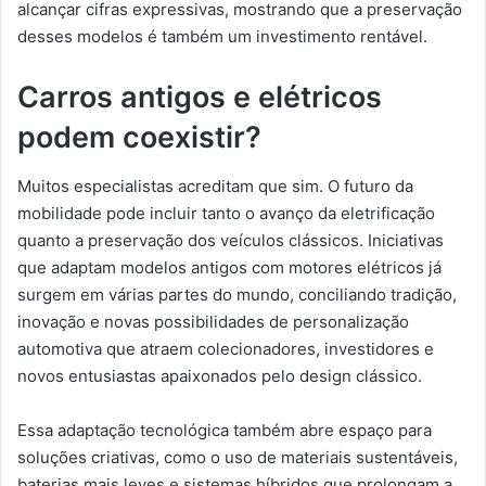
alcançar cifras expressivas, mostrando que a preservação
desses modelos é também um investimento rentável.
Carros antigos e elétricos
podem coexistir?
Muitos especialistas acreditam que sim. O futuro da
mobilidade pode incluir tanto o avanço da eletrificação
quanto a preservação dos veículos clássicos. Iniciativas
que adaptam modelos antigos com motores elétricos já
surgem em várias partes do mundo, conciliando tradição,
inovação e novas possibilidades de personalização
automotiva que atraem colecionadores, investidores e
novos entusiastas apaixonados pelo design clássico.
Essa adaptação tecnológica também abre espaço para
soluções criativas, como o uso de materiais sustentáveis,
baterias mais leves e sistemas híbridos que prolongam a