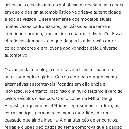
artesanais e acabamentos sofisticados revelam uma época
em que o design automobilístico valorizava autenticidade
e exclusividade. Diferentemente dos modelos atuais,
muitas vezes padronizados, os clássicos preservam
identidade própria, transmitindo charme e distinção. Essa
elegância atemporal é o que desperta admiração entre
colecionadores e em jovens apaixonados pelo universo
automotivo.
O avanço da tecnologia elétrica vem transformando o
setor automotivo global. Carros elétricos surgem como
alternativas sustentáveis, focadas em eficiência e
inovação. No entanto, isso não diminui o fascínio exercido
pelos veículos clássicos. Como comenta Milton Seigi
Hayashi, enquanto os elétricos representam o futuro, os
carros antigos permanecem como guardiões de um
passado que ainda inspira. A manutenção de encontros,
feiras e clubes dedicados ao tema comprova que a paixão