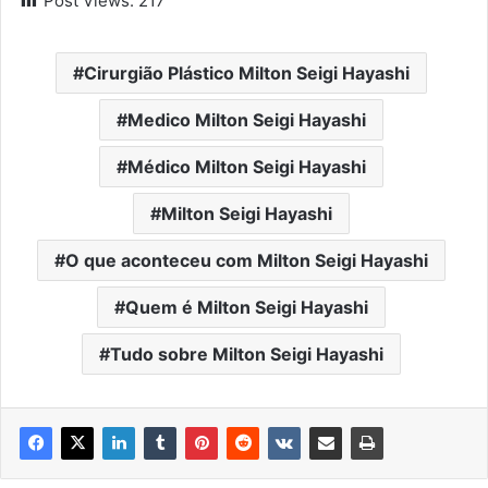
Post Views:
217
Cirurgião Plástico Milton Seigi Hayashi
Medico Milton Seigi Hayashi
Médico Milton Seigi Hayashi
Milton Seigi Hayashi
O que aconteceu com Milton Seigi Hayashi
Quem é Milton Seigi Hayashi
Tudo sobre Milton Seigi Hayashi