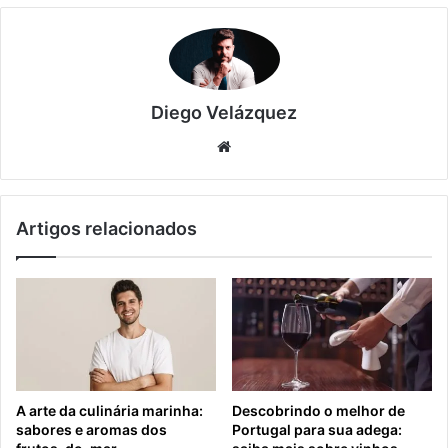
Diego Velázquez
Website
Artigos relacionados
A arte da culinária marinha:
Descobrindo o melhor de
sabores e aromas dos
Portugal para sua adega: