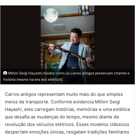
Milton Seigi Hayashi mostra como os carros antigos preservam charme e
história mesmo na era dos elétricos.
Carros antigos representam muito mais do que simples
meios de transporte. Conforme evidencia Milton Seigi
Hayashi, eles carregam histórias, memórias e uma estética
que desafia as mudanças do tempo, mesmo diante da
revolução dos veículos elétricos. Esses modelos clássicos
despertam emoções únicas, resgatam tradições familiares