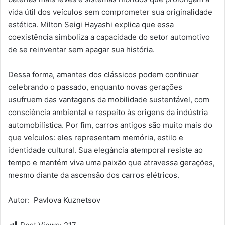
vida útil dos veículos sem comprometer sua originalidade
estética. Milton Seigi Hayashi explica que essa
coexistência simboliza a capacidade do setor automotivo
de se reinventar sem apagar sua história.
Dessa forma, amantes dos clássicos podem continuar
celebrando o passado, enquanto novas gerações
usufruem das vantagens da mobilidade sustentável, com
consciência ambiental e respeito às origens da indústria
automobilística. Por fim, carros antigos são muito mais do
que veículos: eles representam memória, estilo e
identidade cultural. Sua elegância atemporal resiste ao
tempo e mantém viva uma paixão que atravessa gerações,
mesmo diante da ascensão dos carros elétricos.
Autor: Pavlova Kuznetsov