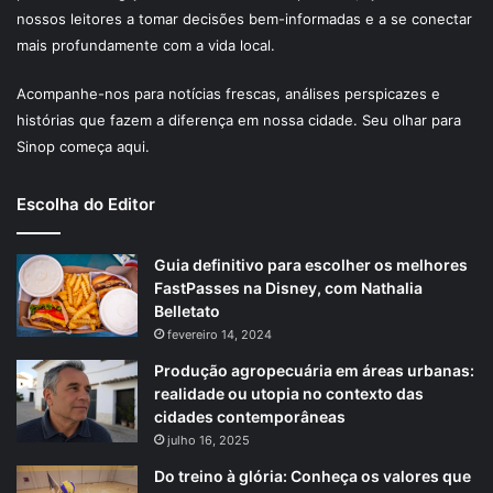
nossos leitores a tomar decisões bem-informadas e a se conectar
mais profundamente com a vida local.
Acompanhe-nos para notícias frescas, análises perspicazes e
histórias que fazem a diferença em nossa cidade. Seu olhar para
Sinop começa aqui.
Escolha do Editor
Guia definitivo para escolher os melhores
FastPasses na Disney, com Nathalia
Belletato
fevereiro 14, 2024
Produção agropecuária em áreas urbanas:
realidade ou utopia no contexto das
cidades contemporâneas
julho 16, 2025
Do treino à glória: Conheça os valores que