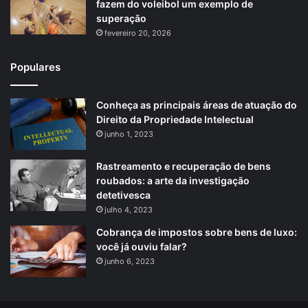
fazem do voleibol um exemplo de
superação
fevereiro 20, 2026
Populares
Conheça as principais áreas de atuação do
Direito da Propriedade Intelectual
junho 1, 2023
Rastreamento e recuperação de bens
roubados: a arte da investigação
detetivesca
julho 4, 2023
Cobrança de impostos sobre bens de luxo:
você já ouviu falar?
junho 6, 2023