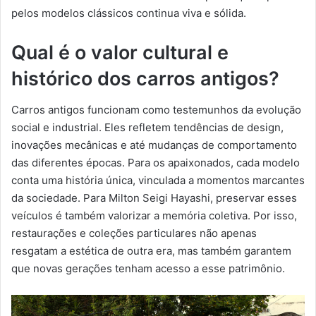
pelos modelos clássicos continua viva e sólida.
Qual é o valor cultural e
histórico dos carros antigos?
Carros antigos funcionam como testemunhos da evolução
social e industrial. Eles refletem tendências de design,
inovações mecânicas e até mudanças de comportamento
das diferentes épocas. Para os apaixonados, cada modelo
conta uma história única, vinculada a momentos marcantes
da sociedade. Para Milton Seigi Hayashi, preservar esses
veículos é também valorizar a memória coletiva. Por isso,
restaurações e coleções particulares não apenas
resgatam a estética de outra era, mas também garantem
que novas gerações tenham acesso a esse patrimônio.