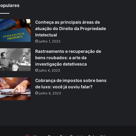
opulares
Conheça as principais áreas de
atuação do Direito da Propriedade
Intelectual
junho 1, 2023
Rastreamento e recuperação de
bens roubados: a arte da
investigação detetivesca
julho 4, 2023
Cobrança de impostos sobre bens
de luxo: você já ouviu falar?
junho 6, 2023