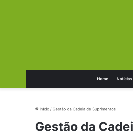
Home
Notícias
Início
/
Gestão da Cadeia de Suprimentos
Gestão da Cade