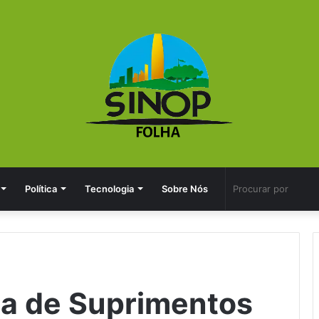
Política
Tecnologia
Sobre Nós
ia de Suprimentos