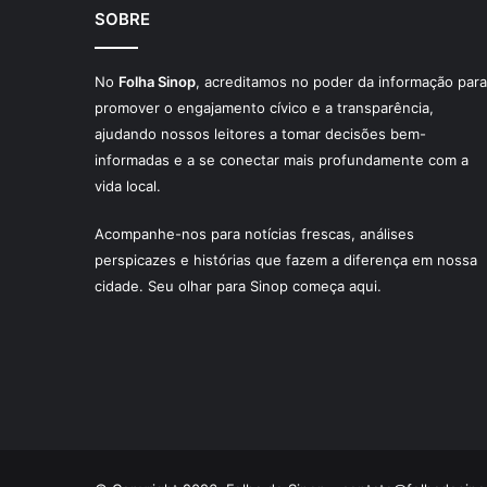
SOBRE
No
Folha Sinop
, acreditamos no poder da informação para
promover o engajamento cívico e a transparência,
ajudando nossos leitores a tomar decisões bem-
informadas e a se conectar mais profundamente com a
vida local.
Acompanhe-nos para notícias frescas, análises
perspicazes e histórias que fazem a diferença em nossa
cidade. Seu olhar para Sinop começa aqui.