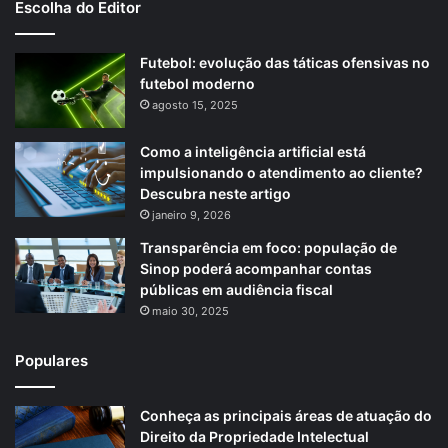
Escolha do Editor
Futebol: evolução das táticas ofensivas no
futebol moderno
agosto 15, 2025
Como a inteligência artificial está
impulsionando o atendimento ao cliente?
Descubra neste artigo
janeiro 9, 2026
Transparência em foco: população de
Sinop poderá acompanhar contas
públicas em audiência fiscal
maio 30, 2025
Populares
Conheça as principais áreas de atuação do
Direito da Propriedade Intelectual