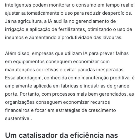
inteligentes podem monitorar o consumo em tempo real e
ajustar automaticamente o uso para reduzir desperdícios.
Já na agricultura, a IA auxilia no gerenciamento de
irrigação e aplicação de fertilizantes, otimizando o uso de
insumos e aumentando a produtividade das lavouras.
Além disso, empresas que utilizam IA para prever falhas
em equipamentos conseguem economizar com
manutenções corretivas e evitar paradas inesperadas.
Essa abordagem, conhecida como manutenção preditiva, é
amplamente aplicada em fábricas e indústrias de grande
porte. Portanto, com processos mais bem gerenciados, as
organizações conseguem economizar recursos
financeiros e focar em estratégias de crescimento
sustentável.
Um catalisador da eficiência nas