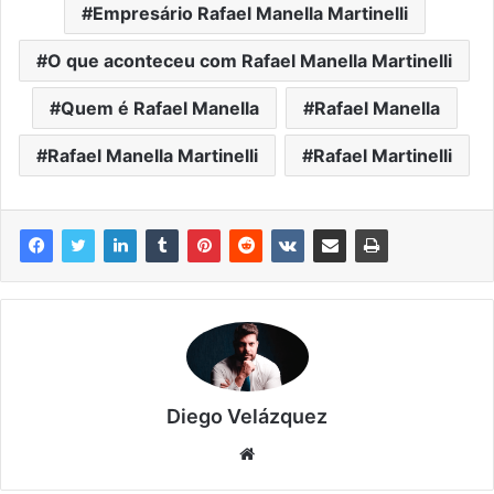
Empresário Rafael Manella Martinelli
O que aconteceu com Rafael Manella Martinelli
Quem é Rafael Manella
Rafael Manella
Rafael Manella Martinelli
Rafael Martinelli
Diego Velázquez
Website