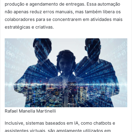
produção e agendamento de entregas. Essa automação
não apenas reduz erros manuais, mas também libera os
colaboradores para se concentrarem em atividades mais
estratégicas e criativas.
Rafael Manella Martinelli
Inclusive, sistemas baseados em IA, como chatbots e
assistentes virtuais, são amplamente utilizados em