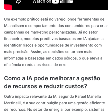
Um exemplo prático está no varejo, onde ferramentas de
IA analisam o comportamento dos consumidores para criar
campanhas de marketing personalizadas. Já no setor
financeiro, modelos preditivos baseados em IA ajudam a
identificar riscos e oportunidades de investimento com
mais precisão. Assim, as decisões se tornam mais
informadas e baseadas em dados sólidos, o que eleva a
eficiência e reduz os riscos de erro.
Como a IA pode melhorar a gestão
de recursos e reduzir custos?
Outro impacto relevante da IA, segundo Rafael Manella
Martinelli, é a sua contribuição para uma gestão eficiente
de recursos. No setor de energia, por exemplo, sistemas