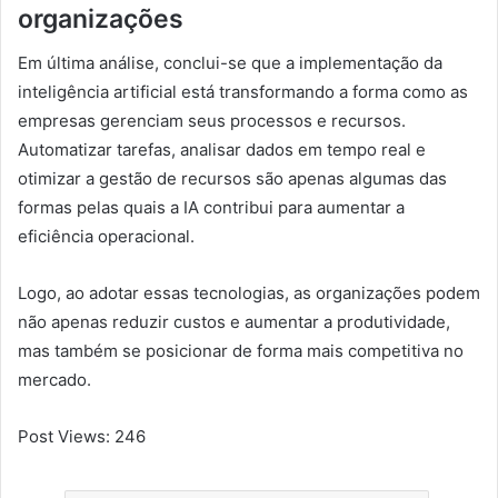
organizações
Em última análise, conclui-se que a implementação da
inteligência artificial está transformando a forma como as
empresas gerenciam seus processos e recursos.
Automatizar tarefas, analisar dados em tempo real e
otimizar a gestão de recursos são apenas algumas das
formas pelas quais a IA contribui para aumentar a
eficiência operacional.
Logo, ao adotar essas tecnologias, as organizações podem
não apenas reduzir custos e aumentar a produtividade,
mas também se posicionar de forma mais competitiva no
mercado.
Post Views:
246