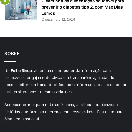
O caminho da alimentação saudável para
prevenir o diabetes tipo 2, com Max Dias
Lemos
dezembro 12, 2024
SOBRE
No
Folha Sinop
, acreditamos no poder da informação para
promover o engajamento cívico e a transparência, ajudando
nossos leitores a tomar decisões bem-informadas e a se conectar
mais profundamente com a vida local.
Acompanhe-nos para notícias frescas, análises perspicazes e
histórias que fazem a diferença em nossa cidade. Seu olhar para
Sinop começa aqui.