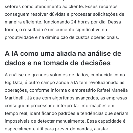
setores como atendimento ao cliente. Esses recursos
conseguem resolver dúvidas e processar solicitações de
maneira eficiente, funcionando 24 horas por dia. Dessa
forma, o resultado é um aumento significativo na
produtividade e na diminuição de custos operacionais.
A IA como uma aliada na análise de
dados e na tomada de decisões
A análise de grandes volumes de dados, conhecida como
Big Data, é outro campo aonde a IA tem revolucionado as
operações, conforme informa o empresário Rafael Manella
Martinelli. Já que com algoritmos avançados, as empresas
conseguem processar e interpretar informações em
tempo real, identificando padrões e tendências que seriam
impossíveis de detectar manualmente. Essa capacidade é
especialmente útil para prever demandas, ajustar