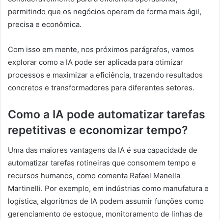
permitindo que os negócios operem de forma mais ágil,
precisa e econômica.
Com isso em mente, nos próximos parágrafos, vamos
explorar como a IA pode ser aplicada para otimizar
processos e maximizar a eficiência, trazendo resultados
concretos e transformadores para diferentes setores.
Como a IA pode automatizar tarefas
repetitivas e economizar tempo?
Uma das maiores vantagens da IA é sua capacidade de
automatizar tarefas rotineiras que consomem tempo e
recursos humanos, como comenta Rafael Manella
Martinelli. Por exemplo, em indústrias como manufatura e
logística, algoritmos de IA podem assumir funções como
gerenciamento de estoque, monitoramento de linhas de