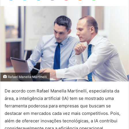
Rafael Manella Martinelli
De acordo com Rafael Manella Martinelli, especialista da
área, a inteligência artificial (IA) tem se mostrado uma
ferramenta poderosa para empresas que buscam se
destacar em mercados cada vez mais competitivos. Pois,
além de oferecer inovações tecnológicas, a IA contribui
consideravelmente para a eficiência operacional,