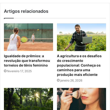
Artigos relacionados
Igualdade de prêmios: a
A agricultura e os desafios
revolução que transformou
do crescimento
torneios de tênis feminino
populacional: Conheça os
caminhos para uma
fevereiro 17, 2025
produção mais eficiente
janeiro 26, 2026