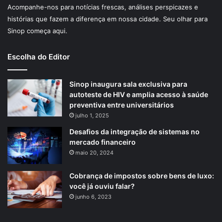
Acompanhe-nos para notícias frescas, análises perspicazes e
histórias que fazem a diferença em nossa cidade. Seu olhar para
Sinop começa aqui.
Escolha do Editor
Sinop inaugura sala exclusiva para
autoteste de HIV e amplia acesso à saúde
preventiva entre universitários
julho 1, 2025
Desafios da integração de sistemas no
mercado financeiro
maio 20, 2024
Cobrança de impostos sobre bens de luxo:
você já ouviu falar?
junho 6, 2023