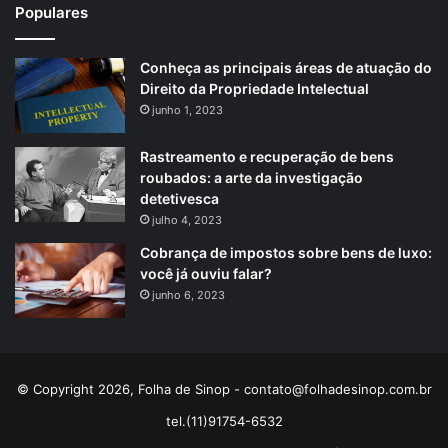
Populares
Conheça as principais áreas de atuação do
Direito da Propriedade Intelectual
junho 1, 2023
Rastreamento e recuperação de bens
roubados: a arte da investigação
detetivesca
julho 4, 2023
Cobrança de impostos sobre bens de luxo:
você já ouviu falar?
junho 6, 2023
© Copyright 2026, Folha de Sinop -
contato@folhadesinop.com.br
tel.(11)91754-6532