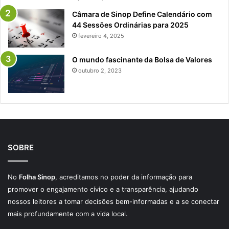
Câmara de Sinop Define Calendário com
44 Sessões Ordinárias para 2025
fevereiro 4, 2025
O mundo fascinante da Bolsa de Valores
outubro 2, 2023
SOBRE
No
Folha Sinop
, acreditamos no poder da informação para
promover o engajamento cívico e a transparência, ajudando
nossos leitores a tomar decisões bem-informadas e a se conectar
mais profundamente com a vida local.