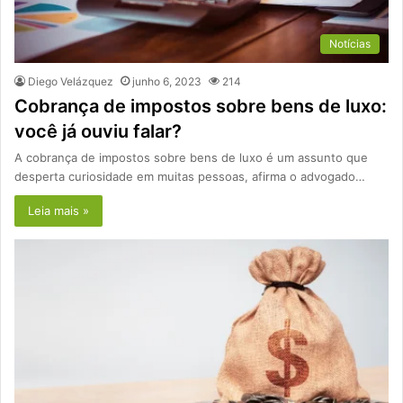
Notícias
Diego Velázquez
junho 6, 2023
214
Cobrança de impostos sobre bens de luxo:
você já ouviu falar?
A cobrança de impostos sobre bens de luxo é um assunto que
desperta curiosidade em muitas pessoas, afirma o advogado…
Leia mais »