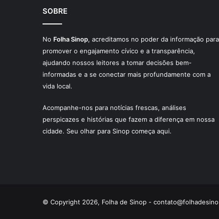
SOBRE
No
Folha Sinop
, acreditamos no poder da informação para
promover o engajamento cívico e a transparência,
ajudando nossos leitores a tomar decisões bem-
informadas e a se conectar mais profundamente com a
vida local.
Acompanhe-nos para notícias frescas, análises
perspicazes e histórias que fazem a diferença em nossa
cidade. Seu olhar para Sinop começa aqui.
© Copyright 2026, Folha de Sinop -
contato@folhadesino