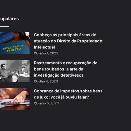
opulares
Conheça as principais áreas de
atuação do Direito da Propriedade
Intelectual
junho 1, 2023
Rastreamento e recuperação de
bens roubados: a arte da
investigação detetivesca
julho 4, 2023
Cobrança de impostos sobre bens
de luxo: você já ouviu falar?
junho 6, 2023