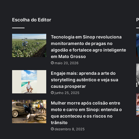
Escolha do Editor
P
Tecnologia em Sinop revoluciona
monitoramento de pragas no
algodão e fortalece agro inteligente
em Mato Grosso
maio 20, 2026
Engaje mais: aprenda a arte do
storytelling autêntico e veja sua
causa prosperar
junho 25, 2025
Mulher morre após colisão entre
moto e carro em Sinop: entenda o
que aconteceu e os riscos no
trânsito
dezembro 8, 2025