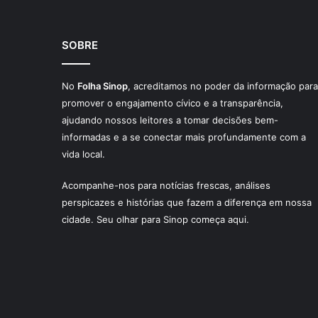
SOBRE
No
Folha Sinop
, acreditamos no poder da informação para
promover o engajamento cívico e a transparência,
ajudando nossos leitores a tomar decisões bem-
informadas e a se conectar mais profundamente com a
vida local.
Acompanhe-nos para notícias frescas, análises
perspicazes e histórias que fazem a diferença em nossa
cidade. Seu olhar para Sinop começa aqui.