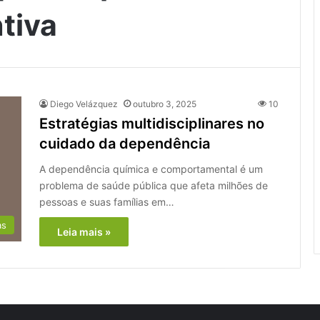
tiva
Diego Velázquez
outubro 3, 2025
10
Estratégias multidisciplinares no
cuidado da dependência
A dependência química e comportamental é um
problema de saúde pública que afeta milhões de
pessoas e suas famílias em…
as
Leia mais »