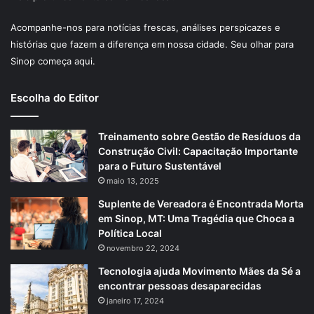
Acompanhe-nos para notícias frescas, análises perspicazes e
histórias que fazem a diferença em nossa cidade. Seu olhar para
Sinop começa aqui.
Escolha do Editor
Treinamento sobre Gestão de Resíduos da
Construção Civil: Capacitação Importante
para o Futuro Sustentável
maio 13, 2025
Suplente de Vereadora é Encontrada Morta
em Sinop, MT: Uma Tragédia que Choca a
Política Local
novembro 22, 2024
Tecnologia ajuda Movimento Mães da Sé a
encontrar pessoas desaparecidas
janeiro 17, 2024