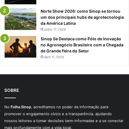
Norte Show 2026: como Sinop se tornou
um dos principais hubs de agrotecnologia
da América Latina
junho 17, 2026
Sinop Se Destaca como Pólo de Inovação
no Agronegócio Brasileiro com a Chegada
de Grande Feira do Setor
abril 11, 2025
SOBRE
No
Folha Sinop
, acreditamos no poder da informação para
promover o engajamento cívico e a transparência, ajudando
nossos leitores a tomar decisões bem-informadas e a se conectar
mais profundamente com a vida local.