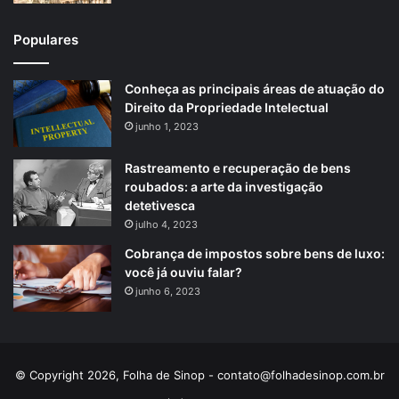
Populares
Conheça as principais áreas de atuação do
Direito da Propriedade Intelectual
junho 1, 2023
Rastreamento e recuperação de bens
roubados: a arte da investigação
detetivesca
julho 4, 2023
Cobrança de impostos sobre bens de luxo:
você já ouviu falar?
junho 6, 2023
© Copyright 2026, Folha de Sinop -
contato@folhadesinop.com.br