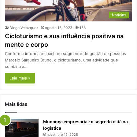
Notícias
Diego Velázquez
agosto 16, 2023
158
Cicloturismo e sua influência positiva na
mente e corpo
Conforme informa o coach no segmento de gestão de pessoas
Marcelo Salgueiro Bruno, o cicloturismo, uma atividade que
combina a…
Leia mais »
Mais lidas
Mudança empresarial: o segredo está na
logística
novembro 19, 2025