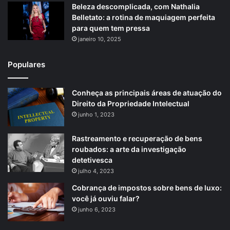
Beleza descomplicada, com Nathalia
Belletato: a rotina de maquiagem perfeita
para quem tem pressa
janeiro 10, 2025
Populares
Conheça as principais áreas de atuação do
Direito da Propriedade Intelectual
junho 1, 2023
Rastreamento e recuperação de bens
roubados: a arte da investigação
detetivesca
julho 4, 2023
Cobrança de impostos sobre bens de luxo:
você já ouviu falar?
junho 6, 2023