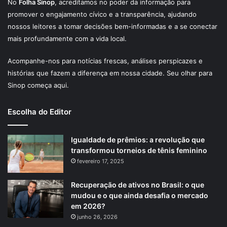
No
Folha Sinop
, acreditamos no poder da informação para
promover o engajamento cívico e a transparência, ajudando
nossos leitores a tomar decisões bem-informadas e a se conectar
mais profundamente com a vida local.
Acompanhe-nos para notícias frescas, análises perspicazes e
histórias que fazem a diferença em nossa cidade. Seu olhar para
Sinop começa aqui.
Escolha do Editor
Igualdade de prêmios: a revolução que
transformou torneios de tênis feminino
fevereiro 17, 2025
Recuperação de ativos no Brasil: o que
mudou e o que ainda desafia o mercado
em 2026?
junho 26, 2026