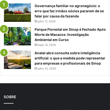
Governança familiar no agronegócio: o
erro que faz irmãos sócios pararem de se
falar por causa da fazenda
julho 17, 2026
Parque Florestal em Sinop é Fechado Após
Morte de Macacos: Investigação
Ambiental em Curso
maio 13, 2025
Anatel abre consulta sobre inteligência
artificial: o que a medida pode representar
para empresas e profissionais de Sinop
julho 13, 2026
SOBRE