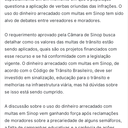
questiona a aplicação de verbas oriundas das infrações. O
uso do dinheiro arrecadado com multas em Sinop tem sido
alvo de debates entre vereadores e moradores.
O requerimento aprovado pela Câmara de Sinop busca
detalhar como os valores das multas de trânsito estão
sendo aplicados, quais são os projetos financiados com
esse recurso e se há conformidade com a legislação
vigente. O dinheiro arrecadado com multas em Sinop, de
acordo com o Código de Trânsito Brasileiro, deve ser
investido em sinalização, educação para o trânsito e
melhorias na infraestrutura viária, mas há dúvidas sobre
se isso está sendo cumprido.
A discussão sobre o uso do dinheiro arrecadado com
multas em Sinop vem ganhando força após reclamações
de moradores sobre a precariedade de alguns semáforos,
a falta de campanhas educativas e a carência de ações