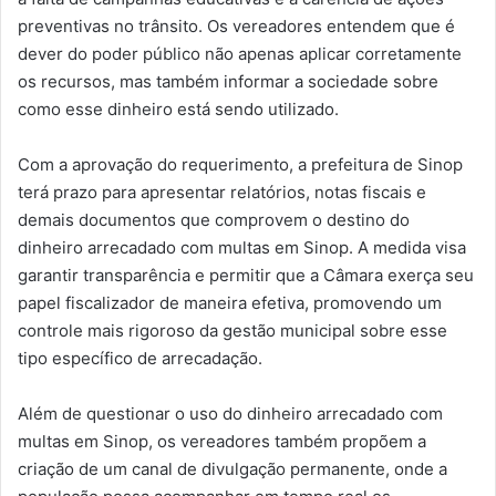
preventivas no trânsito. Os vereadores entendem que é
dever do poder público não apenas aplicar corretamente
os recursos, mas também informar a sociedade sobre
como esse dinheiro está sendo utilizado.
Com a aprovação do requerimento, a prefeitura de Sinop
terá prazo para apresentar relatórios, notas fiscais e
demais documentos que comprovem o destino do
dinheiro arrecadado com multas em Sinop. A medida visa
garantir transparência e permitir que a Câmara exerça seu
papel fiscalizador de maneira efetiva, promovendo um
controle mais rigoroso da gestão municipal sobre esse
tipo específico de arrecadação.
Além de questionar o uso do dinheiro arrecadado com
multas em Sinop, os vereadores também propõem a
criação de um canal de divulgação permanente, onde a