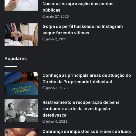
Nacional na aprovação das contas
públicas
maio 27, 2025
Golpe do perfil hackeado no Instagram
segue fazendo vítimas
julho 2, 2025
Populares
Conheça as principais áreas de atuação do
Direito da Propriedade Intelectual
junho 1, 2023
Rastreamento e recuperação de bens
roubados: a arte da investigação
detetivesca
julho 4, 2023
Cobrança de impostos sobre bens de luxo: