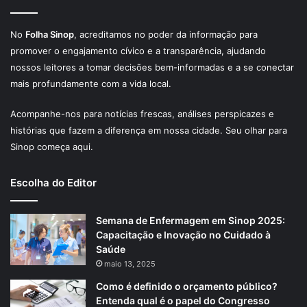
No
Folha Sinop
, acreditamos no poder da informação para
promover o engajamento cívico e a transparência, ajudando
nossos leitores a tomar decisões bem-informadas e a se conectar
mais profundamente com a vida local.
Acompanhe-nos para notícias frescas, análises perspicazes e
histórias que fazem a diferença em nossa cidade. Seu olhar para
Sinop começa aqui.
Escolha do Editor
Semana de Enfermagem em Sinop 2025:
Capacitação e Inovação no Cuidado à
Saúde
maio 13, 2025
Como é definido o orçamento público?
Entenda qual é o papel do Congresso