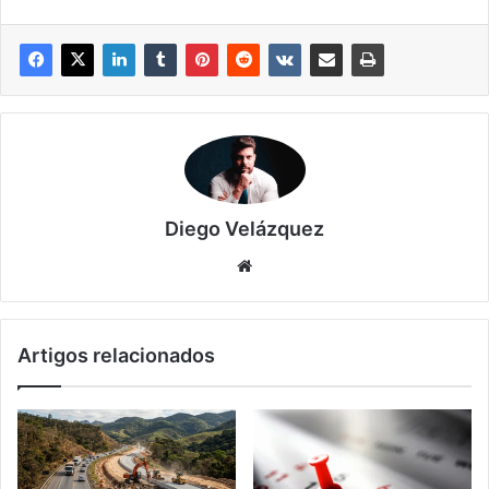
Diego Velázquez
Website
Artigos relacionados