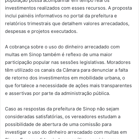
população possa acompanhar em tempo real os
investimentos realizados com esses recursos. A proposta
inclui painéis informativos no portal da prefeitura e
relatórios trimestrais que detalhem valores arrecadados,
despesas e projetos executados.
A cobrança sobre o uso do dinheiro arrecadado com
multas em Sinop também é reflexo de uma maior
participação popular nas sessões legislativas. Moradores
têm utilizado os canais da Câmara para denunciar a falta
de retorno dos investimentos em mobilidade urbana, o
que fortalece a necessidade de ações mais transparentes
e assertivas por parte da administração pública.
Caso as respostas da prefeitura de Sinop não sejam
consideradas satisfatórias, os vereadores estudam a
possibilidade de abertura de uma comissão para
investigar o uso do dinheiro arrecadado com multas em