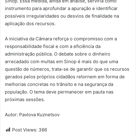
Sinop. Essa medida, ainda em análise, serviria como
instrumento para aprofundar a apuração e identificar
possíveis irregularidades ou desvios de finalidade na
aplicação dos recursos.
A iniciativa da Câmara reforça o compromisso com a
responsabilidade fiscal e com a eficiência da
administração pública. O debate sobre o dinheiro
arrecadado com multas em Sinop é mais do que uma
questão de números, trata-se de garantir que os recursos
gerados pelos próprios cidadãos retornem em forma de
melhorias concretas no trânsito e na segurança da
população. O tema deve permanecer em pauta nas
próximas sessões.
Autor: Pavlova Kuznetsov
Post Views:
366