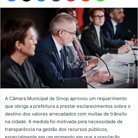
A Câmara Municipal de Sinop aprovou um requerimento
que obriga a prefeitura a prestar esclarecimentos sobre o
destino dos valores arrecadados com multas de trânsito
na cidade. A medida foi motivada pela necessidade de
transparência na gestão dos recursos públicos,
especialmente em um momento em que a população