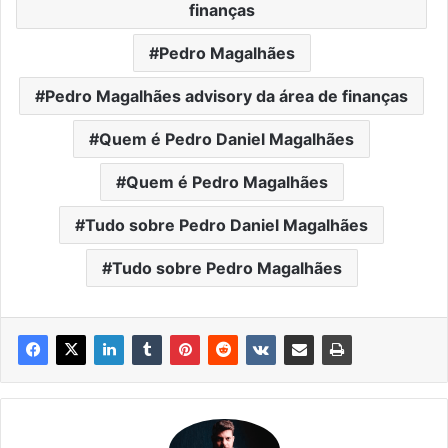
finanças
Pedro Magalhães
Pedro Magalhães advisory da área de finanças
Quem é Pedro Daniel Magalhães
Quem é Pedro Magalhães
Tudo sobre Pedro Daniel Magalhães
Tudo sobre Pedro Magalhães