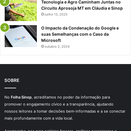
Tecnologia e Agro Caminham Juntas no
Circuito Aprosoja MT em Cláudia e Sinop
junho 13, 2025
O Impacto da Condenação do Google e
suas Semelhanças com o Caso da
Microsoft
outubro 2, 2024
SOBRE
No
Folha Sinop
, acreditamos no poder da informação para
promover o engajamento cívico e a transparência, ajudando
nossos leitores a tomar decisões bem-informadas e a se conectar
mais profundamente com a vida local.