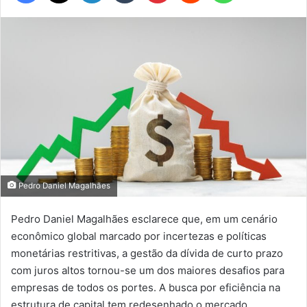
Pedro Daniel Magalhães
Pedro Daniel Magalhães esclarece que, em um cenário
econômico global marcado por incertezas e políticas
monetárias restritivas, a gestão da dívida de curto prazo
com juros altos tornou-se um dos maiores desafios para
empresas de todos os portes. A busca por eficiência na
estrutura de capital tem redesenhado o mercado