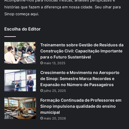
Acompanhe-nos para notícias frescas, análises perspicazes e
histórias que fazem a diferença em nossa cidade. Seu olhar para
Sinop começa aqui.
Escolha do Editor
Treinamento sobre Gestão de Resíduos da
Construção Civil: Capacitação Importante
para o Futuro Sustentável
maio 13, 2025
Crescimento e Movimento no Aeroporto
de Sinop: Semestre Marca Recordes e
Expansão no Número de Passageiros
julho 25, 2025
Formação Continuada de Professores em
Sinop impulsiona qualidade do ensino
municipal
maio 20, 2026