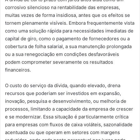
corrosivo silencioso na rentabilidade das empresas,
muitas vezes de forma insidiosa, antes que os efeitos se
tornem plenamente visíveis. Embora frequentemente vista
como uma solução rápida para necessidades imediatas de
capital de giro, como o pagamento de fornecedores ou a
cobertura de folha salarial, a sua manutenção prolongada
ou a sua renegociação em condições desfavoráveis
podem comprometer severamente os resultados
financeiros.
O custo do serviço da dívida, quando elevado, drena
recursos que poderiam ser investidos em expansão,
inovação, pesquisa e desenvolvimento, ou melhoria de
processos, limitando a capacidade da empresa de crescer
e se modernizar. Essa situação é particularmente crítica
para empresas com fluxos de caixa voláteis, sazonalidade
acentuada ou que operam em setores com margens