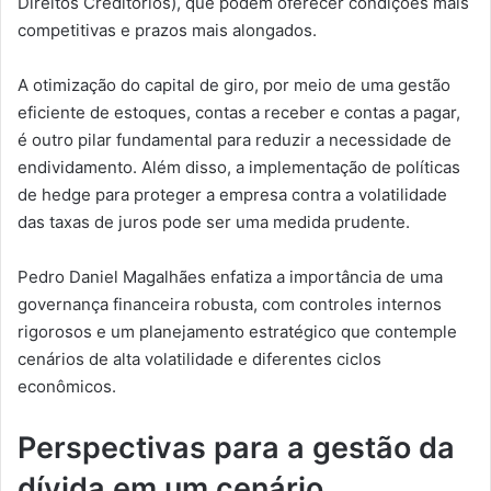
Direitos Creditórios), que podem oferecer condições mais
competitivas e prazos mais alongados.
A otimização do capital de giro, por meio de uma gestão
eficiente de estoques, contas a receber e contas a pagar,
é outro pilar fundamental para reduzir a necessidade de
endividamento. Além disso, a implementação de políticas
de hedge para proteger a empresa contra a volatilidade
das taxas de juros pode ser uma medida prudente.
Pedro Daniel Magalhães enfatiza a importância de uma
governança financeira robusta, com controles internos
rigorosos e um planejamento estratégico que contemple
cenários de alta volatilidade e diferentes ciclos
econômicos.
Perspectivas para a gestão da
dívida em um cenário