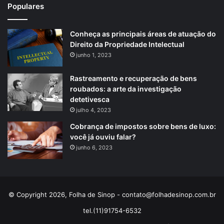
Populares
Conheça as principais áreas de atuação do
Direito da Propriedade Intelectual
junho 1, 2023
Rastreamento e recuperação de bens
roubados: a arte da investigação
detetivesca
julho 4, 2023
Cobrança de impostos sobre bens de luxo:
você já ouviu falar?
junho 6, 2023
© Copyright 2026, Folha de Sinop -
contato@folhadesinop.com.br
tel.(11)91754-6532