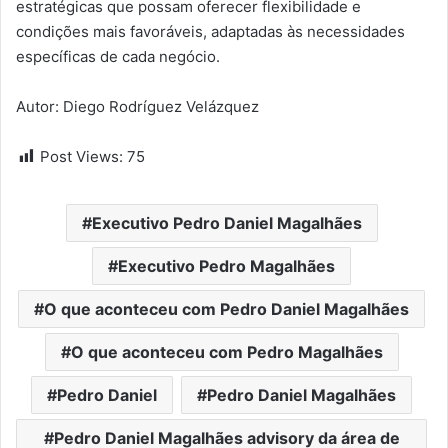
estratégicas que possam oferecer flexibilidade e
condições mais favoráveis, adaptadas às necessidades
específicas de cada negócio.
Autor: Diego Rodríguez Velázquez
Post Views:
75
Executivo Pedro Daniel Magalhães
Executivo Pedro Magalhães
O que aconteceu com Pedro Daniel Magalhães
O que aconteceu com Pedro Magalhães
Pedro Daniel
Pedro Daniel Magalhães
Pedro Daniel Magalhães advisory da área de