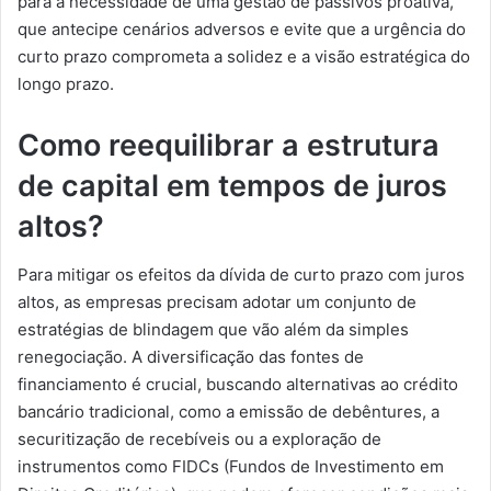
para a necessidade de uma gestão de passivos proativa,
que antecipe cenários adversos e evite que a urgência do
curto prazo comprometa a solidez e a visão estratégica do
longo prazo.
Como reequilibrar a estrutura
de capital em tempos de juros
altos?
Para mitigar os efeitos da dívida de curto prazo com juros
altos, as empresas precisam adotar um conjunto de
estratégias de blindagem que vão além da simples
renegociação. A diversificação das fontes de
financiamento é crucial, buscando alternativas ao crédito
bancário tradicional, como a emissão de debêntures, a
securitização de recebíveis ou a exploração de
instrumentos como FIDCs (Fundos de Investimento em