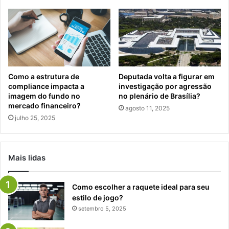
Como a estrutura de
Deputada volta a figurar em
compliance impacta a
investigação por agressão
imagem do fundo no
no plenário de Brasília?
mercado financeiro?
agosto 11, 2025
julho 25, 2025
Mais lidas
Como escolher a raquete ideal para seu
estilo de jogo?
setembro 5, 2025