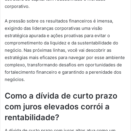
corporativo.
A pressão sobre os resultados financeiros é imensa,
exigindo das lideranças corporativas uma visão
estratégica apurada e ações proativas para evitar o
comprometimento da liquidez e da sustentabilidade do
negócio. Nas próximas linhas, você vai descobrir as
estratégias mais eficazes para navegar por esse ambiente
complexo, transformando desafios em oportunidades de
fortalecimento financeiro e garantindo a perenidade dos
negócios.
Como a dívida de curto prazo
com juros elevados corrói a
rentabilidade?
A dívida de curto prazo com juros altos atua como um