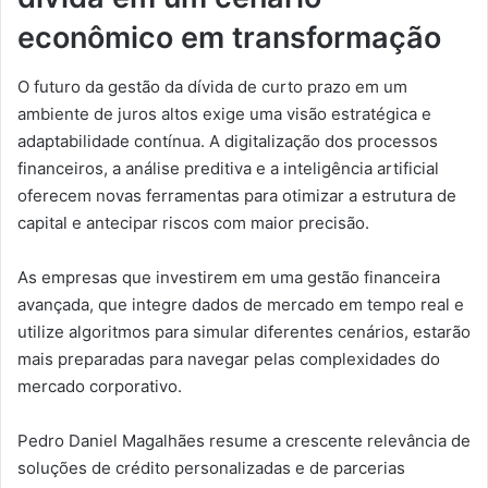
econômico em transformação
O futuro da gestão da dívida de curto prazo em um
ambiente de juros altos exige uma visão estratégica e
adaptabilidade contínua. A digitalização dos processos
financeiros, a análise preditiva e a inteligência artificial
oferecem novas ferramentas para otimizar a estrutura de
capital e antecipar riscos com maior precisão.
As empresas que investirem em uma gestão financeira
avançada, que integre dados de mercado em tempo real e
utilize algoritmos para simular diferentes cenários, estarão
mais preparadas para navegar pelas complexidades do
mercado corporativo.
Pedro Daniel Magalhães resume a crescente relevância de
soluções de crédito personalizadas e de parcerias