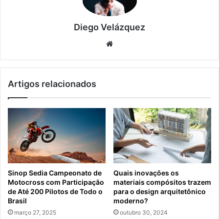
Diego Velázquez
Website
Artigos relacionados
Sinop Sedia Campeonato de
Quais inovações os
Motocross com Participação
materiais compósitos trazem
de Até 200 Pilotos de Todo o
para o design arquitetônico
Brasil
moderno?
março 27, 2025
outubro 30, 2024