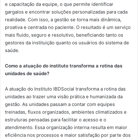
e capacitação da equipe, o que permite identificar
gargalos e encontrar soluções personalizadas para cada
realidade. Com isso, a gestão se torna mais dinâmica,
proativa e centrada no paciente. O resultado é um serviço
mais fluido, seguro e resolutivo, beneficiando tanto os
gestores da instituição quanto os usuários do sistema de
saúde.
Como a atuação do instituto transforma a rotina das
unidades de saúde?
A atuação do Instituto IBDSocial transforma a rotina das
unidades ao trazer uma visão prática e humanizada da
gestão. As unidades passam a contar com equipes
treinadas, fluxos organizados, ambientes climatizados e
estruturas pensadas para facilitar o acesso e o
atendimento. Essa organização interna resulta em maior
eficiência nos processos e maior satisfação por parte dos