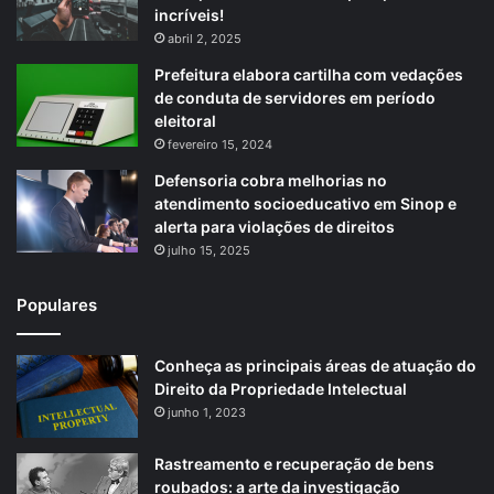
incríveis!
abril 2, 2025
Prefeitura elabora cartilha com vedações
de conduta de servidores em período
eleitoral
fevereiro 15, 2024
Defensoria cobra melhorias no
atendimento socioeducativo em Sinop e
alerta para violações de direitos
julho 15, 2025
Populares
Conheça as principais áreas de atuação do
Direito da Propriedade Intelectual
junho 1, 2023
Rastreamento e recuperação de bens
roubados: a arte da investigação