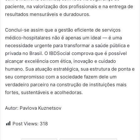
paciente, na valorização dos profissionais e na entrega de
resultados mensuráveis e duradouros.
Conclui-se assim que a gestão eficiente de serviços
médico-hospitalares não é apenas um ideal — é uma
necessidade urgente para transformar a saúde pública e
privada no Brasil. O IBDSocial comprova que é possível
alcançar excelência com ética, inovação e cuidado
humano. Sua atuação estratégica, sua estrutura de ponta e
seu compromisso com a sociedade fazem dele um
verdadeiro parceiro na construção de instituições mais
fortes, sustentáveis e acolhedoras.
Autor: Pavlova Kuznetsov
Post Views:
318