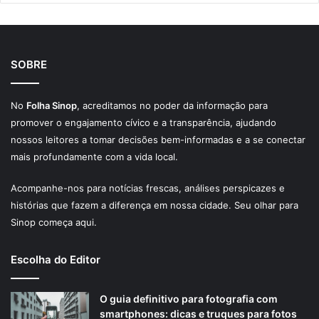
SOBRE
No
Folha Sinop
, acreditamos no poder da informação para
promover o engajamento cívico e a transparência, ajudando
nossos leitores a tomar decisões bem-informadas e a se conectar
mais profundamente com a vida local.
Acompanhe-nos para notícias frescas, análises perspicazes e
histórias que fazem a diferença em nossa cidade. Seu olhar para
Sinop começa aqui.
Escolha do Editor
O guia definitivo para fotografia com
smartphones: dicas e truques para fotos