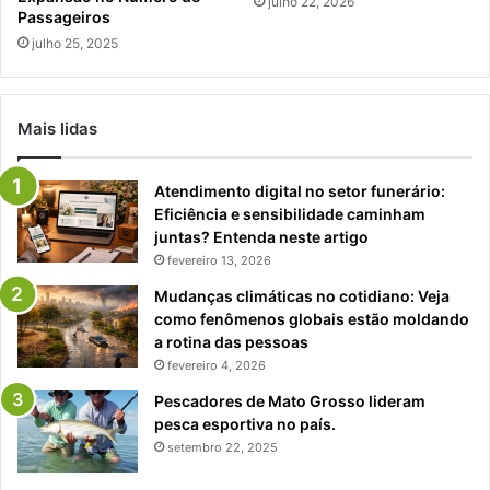
julho 22, 2026
Passageiros
julho 25, 2025
Mais lidas
Atendimento digital no setor funerário:
Eficiência e sensibilidade caminham
juntas? Entenda neste artigo
fevereiro 13, 2026
Mudanças climáticas no cotidiano: Veja
como fenômenos globais estão moldando
a rotina das pessoas
fevereiro 4, 2026
Pescadores de Mato Grosso lideram
pesca esportiva no país.
setembro 22, 2025