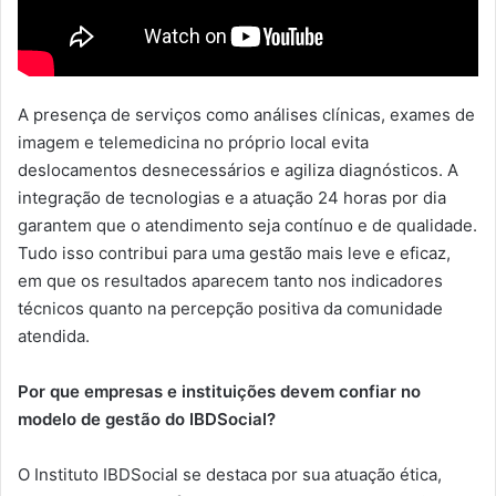
A presença de serviços como análises clínicas, exames de
imagem e telemedicina no próprio local evita
deslocamentos desnecessários e agiliza diagnósticos. A
integração de tecnologias e a atuação 24 horas por dia
garantem que o atendimento seja contínuo e de qualidade.
Tudo isso contribui para uma gestão mais leve e eficaz,
em que os resultados aparecem tanto nos indicadores
técnicos quanto na percepção positiva da comunidade
atendida.
Por que empresas e instituições devem confiar no
modelo de gestão do IBDSocial?
O Instituto IBDSocial se destaca por sua atuação ética,