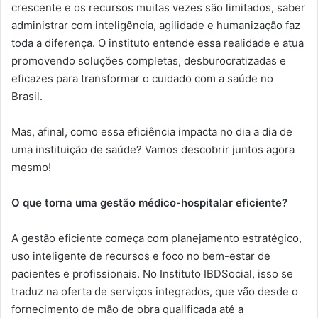
crescente e os recursos muitas vezes são limitados, saber
administrar com inteligência, agilidade e humanização faz
toda a diferença. O instituto entende essa realidade e atua
promovendo soluções completas, desburocratizadas e
eficazes para transformar o cuidado com a saúde no
Brasil.
Mas, afinal, como essa eficiência impacta no dia a dia de
uma instituição de saúde? Vamos descobrir juntos agora
mesmo!
O que torna uma gestão médico-hospitalar eficiente?
A gestão eficiente começa com planejamento estratégico,
uso inteligente de recursos e foco no bem-estar de
pacientes e profissionais. No Instituto IBDSocial, isso se
traduz na oferta de serviços integrados, que vão desde o
fornecimento de mão de obra qualificada até a