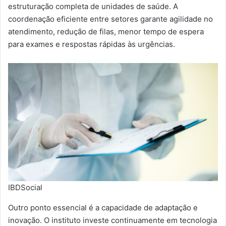
estruturação completa de unidades de saúde. A
coordenação eficiente entre setores garante agilidade no
atendimento, redução de filas, menor tempo de espera
para exames e respostas rápidas às urgências.
IBDSocial
Outro ponto essencial é a capacidade de adaptação e
inovação. O instituto investe continuamente em tecnologia