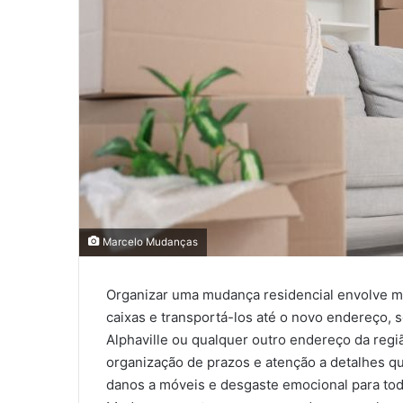
Marcelo Mudanças
Organizar uma mudança residencial envolve m
caixas e transportá-los até o novo endereço,
Alphaville ou qualquer outro endereço da reg
organização de prazos e atenção a detalhes q
danos a móveis e desgaste emocional para tod