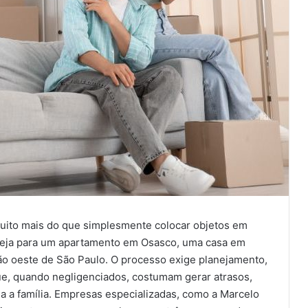
uito mais do que simplesmente colocar objetos em
 seja para um apartamento em Osasco, uma casa em
ião oeste de São Paulo. O processo exige planejamento,
ue, quando negligenciados, costumam gerar atrasos,
a a família. Empresas especializadas, como a Marcelo