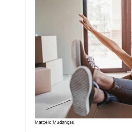
Marcelo Mudanças