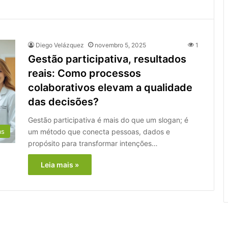
Diego Velázquez
novembro 5, 2025
1
Gestão participativa, resultados
reais: Como processos
colaborativos elevam a qualidade
das decisões?
Gestão participativa é mais do que um slogan; é
um método que conecta pessoas, dados e
as
propósito para transformar intenções…
Leia mais »