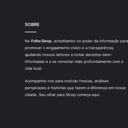
SOBRE
No
Folha Sinop
, acreditamos no poder da informação para
promover o engajamento cívico e a transparência,
ajudando nossos leitores a tomar decisões bem-
informadas e a se conectar mais profundamente com a
vida local.
Acompanhe-nos para notícias frescas, análises
perspicazes e histórias que fazem a diferença em nossa
cidade. Seu olhar para Sinop começa aqui.