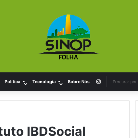
Instagram
Política
Tecnologia
Sobre Nós
tuto IBDSocial