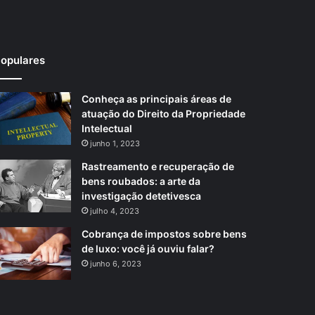
opulares
Conheça as principais áreas de
atuação do Direito da Propriedade
Intelectual
junho 1, 2023
Rastreamento e recuperação de
bens roubados: a arte da
investigação detetivesca
julho 4, 2023
Cobrança de impostos sobre bens
de luxo: você já ouviu falar?
junho 6, 2023