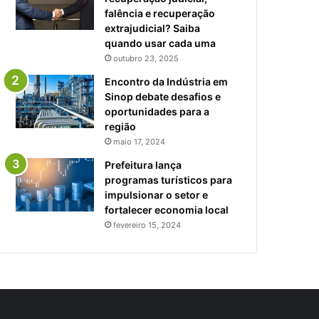
falência e recuperação
extrajudicial? Saiba
quando usar cada uma
outubro 23, 2025
Encontro da Indústria em
Sinop debate desafios e
oportunidades para a
região
maio 17, 2024
Prefeitura lança
programas turísticos para
impulsionar o setor e
fortalecer economia local
fevereiro 15, 2024