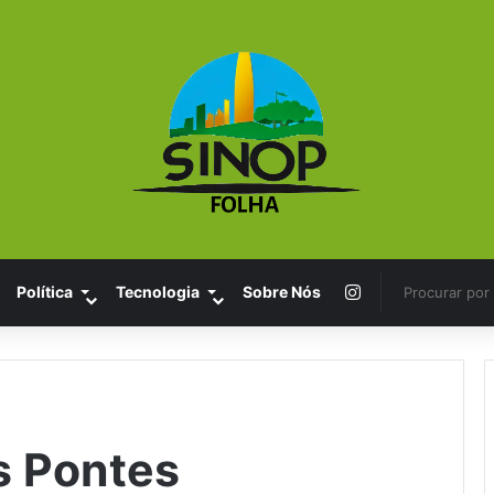
Instagram
Política
Tecnologia
Sobre Nós
 Pontes