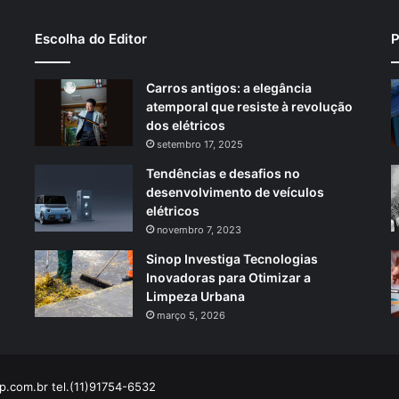
Escolha do Editor
P
Carros antigos: a elegância
atemporal que resiste à revolução
dos elétricos
setembro 17, 2025
Tendências e desafios no
desenvolvimento de veículos
elétricos
novembro 7, 2023
Sinop Investiga Tecnologias
Inovadoras para Otimizar a
Limpeza Urbana
março 5, 2026
p.com.br
tel.(11)91754-6532