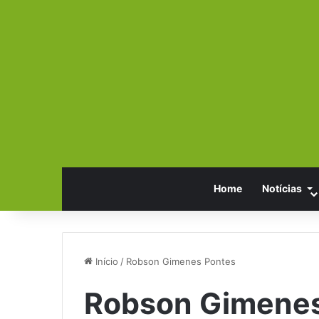
Home
Notícias
Início
/
Robson Gimenes Pontes
Robson Gimenes