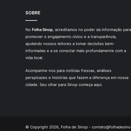
SOBRE
No
Folha Sinop
, acreditamos no poder da informação para
promover o engajamento cívico e a transparência,
ajudando nossos leitores a tomar decisões bem-
informadas e a se conectar mais profundamente com a
vida local.
Acompanhe-nos para notícias frescas, análises
perspicazes e histórias que fazem a diferença em nossa
cidade. Seu olhar para Sinop começa aqui.
© Copyright 2026, Folha de Sinop -
contato@folhadesino