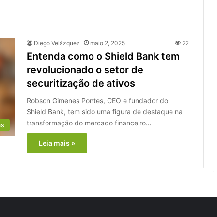
Diego Velázquez
maio 2, 2025
22
Entenda como o Shield Bank tem
revolucionado o setor de
securitização de ativos
Robson Gimenes Pontes, CEO e fundador do
Shield Bank, tem sido uma figura de destaque na
transformação do mercado financeiro…
as
Leia mais »