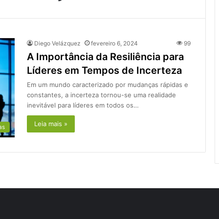
Diego Velázquez
fevereiro 6, 2024
99
A Importância da Resiliência para
Líderes em Tempos de Incerteza
Em um mundo caracterizado por mudanças rápidas e
constantes, a incerteza tornou-se uma realidade
inevitável para líderes em todos os…
Leia mais »
as