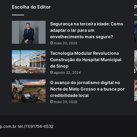
Escolha do Editor
P
Segurança na terceira idade: Como
adaptar o lar para um
envelhecimento mais seguro?
maio 20, 2026
Tecnologia Modular Revoluciona
Construção do Hospital Municipal
de Sinop
agosto 22, 2024
O avanço do jornalismo digital no
Norte de Mato Grosso e a busca por
credibilidade local
maio 20, 2026
p.com.br
tel.(11)91754-6532