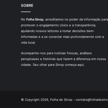
SOBRE
No
Folha Sinop
, acreditamos no poder da informação para
promover o engajamento cívico e a transparência,
ajudando nossos leitores a tomar decisões bem-
informadas e a se conectar mais profundamente com a
vida local.
Acompanhe-nos para notícias frescas, análises
perspicazes e histórias que fazem a diferença em nossa
cidade. Seu olhar para Sinop começa aqui.
© Copyright 2026, Folha de Sinop -
contato@folhadesino