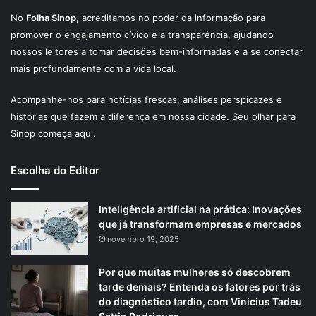
No
Folha Sinop
, acreditamos no poder da informação para
promover o engajamento cívico e a transparência, ajudando
nossos leitores a tomar decisões bem-informadas e a se conectar
mais profundamente com a vida local.
Acompanhe-nos para notícias frescas, análises perspicazes e
histórias que fazem a diferença em nossa cidade. Seu olhar para
Sinop começa aqui.
Escolha do Editor
Inteligência artificial na prática: Inovações
que já transformam empresas e mercados
novembro 19, 2025
Por que muitas mulheres só descobrem
tarde demais? Entenda os fatores por trás
do diagnóstico tardio, com Vinicius Tadeu