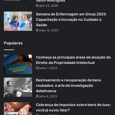
Sattin Rodrigues
abril 23, 2026
Semana de Enfermagem em Sinop 2025:
Capacitação e Inovação no Cuidado à
Saúde
maio 13, 2025
Populares
Conheça as principais áreas de atuação do
Direito da Propriedade Intelectual
junho 1, 2023
Rastreamento e recuperação de bens
roubados: a arte da investigação
detetivesca
julho 4, 2023
Cobrança de impostos sobre bens de luxo:
você já ouviu falar?