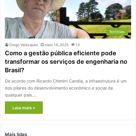
Notícias
Diego Velázquez
maio 14, 2025
13
Como a gestão pública eficiente pode
transformar os serviços de engenharia no
Brasil?
De acordo com Ricardo Chimirri Candia, a infraestrutura é um
dos pilares do desenvolvimento econômico e social de
qualquer país.…
Leia mais »
Mais lidas