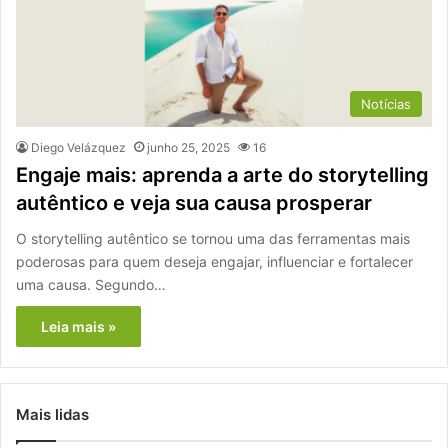
Notícias
Diego Velázquez
junho 25, 2025
16
Engaje mais: aprenda a arte do storytelling
autêntico e veja sua causa prosperar
O storytelling autêntico se tornou uma das ferramentas mais
poderosas para quem deseja engajar, influenciar e fortalecer
uma causa. Segundo…
Leia mais »
Mais lidas