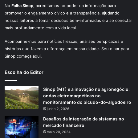
No
Folha Sinop
, acreditamos no poder da informação para
promover o engajamento cívico e a transparência, ajudando
nossos leitores a tomar decisões bem-informadas e a se conectar
mais profundamente com a vida local.
Acompanhe-nos para notícias frescas, análises perspicazes e
histórias que fazem a diferença em nossa cidade. Seu olhar para
Sinop começa aqui.
Escolha do Editor
Sinop (MT) e a inovação no agronegócio:
ondas eletromagnéticas no
monitoramento do bicudo-do-algodoeiro
junho 2, 2026
Desafios da integração de sistemas no
mercado financeiro
maio 20, 2024