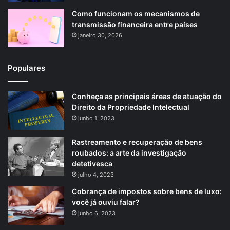
Como funcionam os mecanismos de
transmissão financeira entre países
janeiro 30, 2026
Populares
Conheça as principais áreas de atuação do
Direito da Propriedade Intelectual
junho 1, 2023
Rastreamento e recuperação de bens
roubados: a arte da investigação
detetivesca
julho 4, 2023
Cobrança de impostos sobre bens de luxo:
você já ouviu falar?
junho 6, 2023