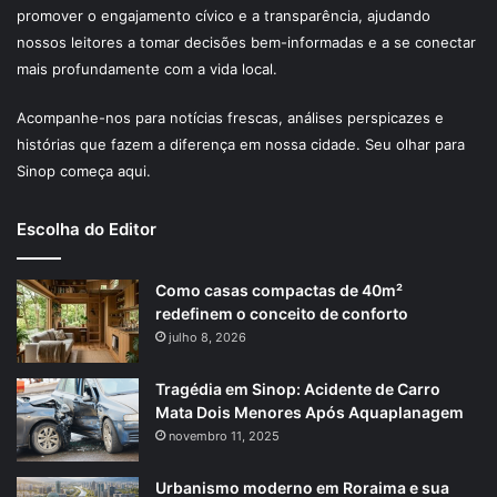
promover o engajamento cívico e a transparência, ajudando
nossos leitores a tomar decisões bem-informadas e a se conectar
mais profundamente com a vida local.
Acompanhe-nos para notícias frescas, análises perspicazes e
histórias que fazem a diferença em nossa cidade. Seu olhar para
Sinop começa aqui.
Escolha do Editor
Como casas compactas de 40m²
redefinem o conceito de conforto
julho 8, 2026
Tragédia em Sinop: Acidente de Carro
Mata Dois Menores Após Aquaplanagem
novembro 11, 2025
Urbanismo moderno em Roraima e sua