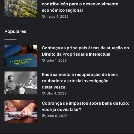
contribuição para o desenvolvimento
econômico regional
março 4, 2026
Populares
Conheça as principais áreas de atuação do
Direito da Propriedade Intelectual
junho 1, 2023
Rastreamento e recuperação de bens
roubados: a arte da investigação
detetivesca
julho 4, 2023
Cobrança de impostos sobre bens de luxo:
você já ouviu falar?
junho 6, 2023