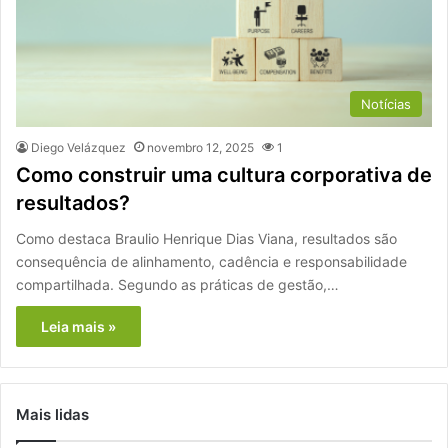
Notícias
Diego Velázquez
novembro 12, 2025
1
Como construir uma cultura corporativa de
resultados?
Como destaca Braulio Henrique Dias Viana, resultados são
consequência de alinhamento, cadência e responsabilidade
compartilhada. Segundo as práticas de gestão,…
Leia mais »
Mais lidas