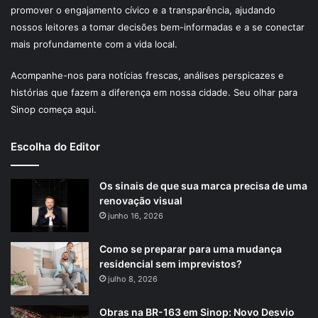
promover o engajamento cívico e a transparência, ajudando
nossos leitores a tomar decisões bem-informadas e a se conectar
mais profundamente com a vida local.
Acompanhe-nos para notícias frescas, análises perspicazes e
histórias que fazem a diferença em nossa cidade. Seu olhar para
Sinop começa aqui.
Escolha do Editor
Os sinais de que sua marca precisa de uma
renovação visual
junho 16, 2026
Como se preparar para uma mudança
residencial sem imprevistos?
julho 8, 2026
Obras na BR-163 em Sinop: Novo Desvio