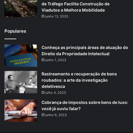
de Tráfego Facilita Construção de
Viadutos e Melhora Mobilidade
junho 13, 2025
Populares
Conheça as principais áreas de atuação do
Direito da Propriedade Intelectual
junho 1, 2023
Rastreamento e recuperação de bens
roubados: a arte da investigação
detetivesca
julho 4, 2023
Cobrança de impostos sobre bens de luxo:
você já ouviu falar?
junho 6, 2023