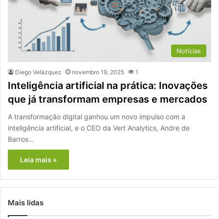
Notícias
Diego Velázquez
novembro 19, 2025
1
Inteligência artificial na prática: Inovações
que já transformam empresas e mercados
A transformação digital ganhou um novo impulso com a
inteligência artificial, e o CEO da Vert Analytics, Andre de
Barros…
Leia mais »
Mais lidas