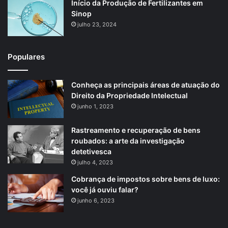
Início da Produção de Fertilizantes em
Sinop
julho 23, 2024
Populares
Conheça as principais áreas de atuação do
Direito da Propriedade Intelectual
junho 1, 2023
Rastreamento e recuperação de bens
roubados: a arte da investigação
detetivesca
julho 4, 2023
Cobrança de impostos sobre bens de luxo:
você já ouviu falar?
junho 6, 2023