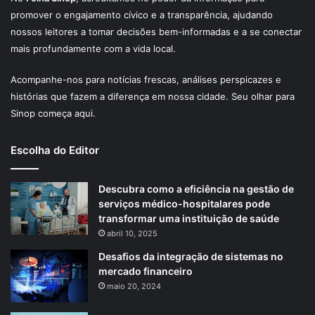
promover o engajamento cívico e a transparência, ajudando
nossos leitores a tomar decisões bem-informadas e a se conectar
mais profundamente com a vida local.
Acompanhe-nos para notícias frescas, análises perspicazes e
histórias que fazem a diferença em nossa cidade. Seu olhar para
Sinop começa aqui.
Escolha do Editor
Descubra como a eficiência na gestão de
serviços médico-hospitalares pode
transformar uma instituição de saúde
abril 10, 2025
Desafios da integração de sistemas no
mercado financeiro
maio 20, 2024