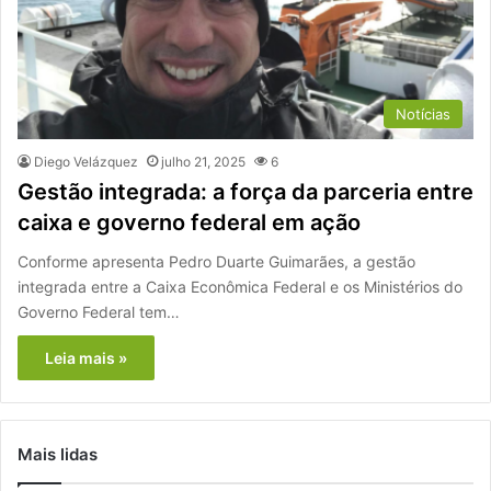
Notícias
Diego Velázquez
julho 21, 2025
6
Gestão integrada: a força da parceria entre
caixa e governo federal em ação
Conforme apresenta Pedro Duarte Guimarães, a gestão
integrada entre a Caixa Econômica Federal e os Ministérios do
Governo Federal tem…
Leia mais »
Mais lidas