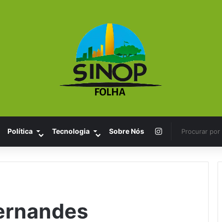
Instagram
Política
Tecnologia
Sobre Nós
Fernandes