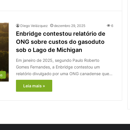
Diego Velázquez
dezembro 29, 2025
6
Enbridge contestou relatório de
ONG sobre custos do gasoduto
sob o Lago de Michigan
Em janeiro de 2025, segundo Paulo Roberto
Gomes Fernandes, a Enbridge contestou um
relatório divulgado por uma ONG canadense que…
as
Leia mais »