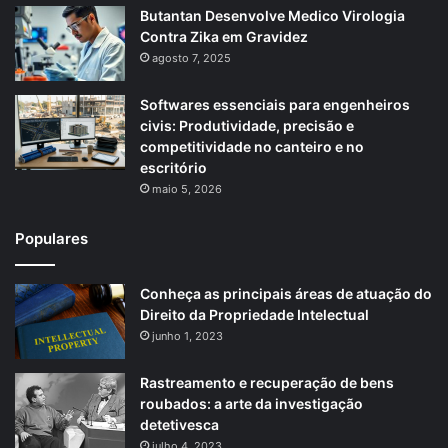
Butantan Desenvolve Medico Virologia
Contra Zika em Gravidez
agosto 7, 2025
Softwares essenciais para engenheiros
civis: Produtividade, precisão e
competitividade no canteiro e no
escritório
maio 5, 2026
Populares
Conheça as principais áreas de atuação do
Direito da Propriedade Intelectual
junho 1, 2023
Rastreamento e recuperação de bens
roubados: a arte da investigação
detetivesca
julho 4, 2023