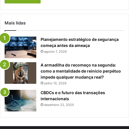
Mais lidas
Planejamento estratégico de segurança
começa antes da ameaça
agosto 7, 2026
A armadilha do recomeço na segunda:
como a mentalidade de reinício perpétuo
impede qualquer mudança real?
junho 10, 2026
CBDCs e o futuro das transações
internacionais
dezembro 22, 2025