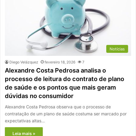
Notícias
Diego Velázquez
fevereiro 18, 2026
7
Alexandre Costa Pedrosa analisa o
processo de leitura do contrato de plano
de saúde e os pontos que mais geram
dúvidas no consumidor
Alexandre Costa Pedrosa observa que o processo de
contratação de um plano de saúde costuma ser marcado por
expectativas altas…
Leia mais »