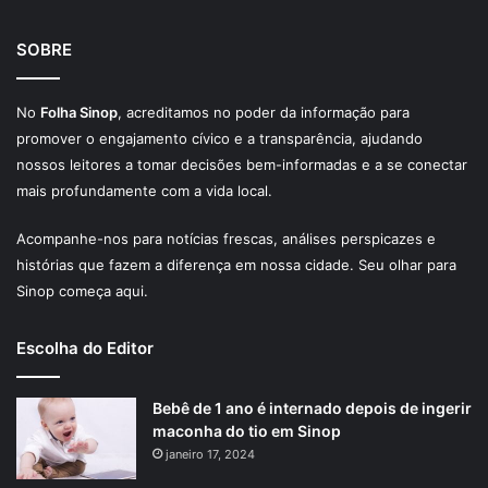
SOBRE
No
Folha Sinop
, acreditamos no poder da informação para
promover o engajamento cívico e a transparência, ajudando
nossos leitores a tomar decisões bem-informadas e a se conectar
mais profundamente com a vida local.
Acompanhe-nos para notícias frescas, análises perspicazes e
histórias que fazem a diferença em nossa cidade. Seu olhar para
Sinop começa aqui.
Escolha do Editor
Bebê de 1 ano é internado depois de ingerir
maconha do tio em Sinop
janeiro 17, 2024